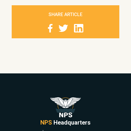
SHARE ARTICLE
NPS
Headquarters