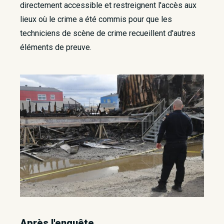
directement accessible et restreignent l'accès aux
lieux où le crime a été commis pour que les
techniciens de scène de crime recueillent d'autres
éléments de preuve.
Après l'enquête