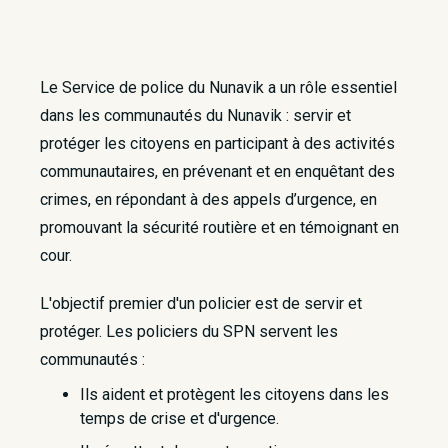
Le Service de police du Nunavik a un rôle essentiel
dans les communautés du Nunavik : servir et
protéger les citoyens en participant à des activités
communautaires, en prévenant et en enquêtant des
crimes, en répondant à des appels d’urgence, en
promouvant la sécurité routière et en témoignant en
cour.
L'objectif premier d'un policier est de servir et
protéger. Les policiers du SPN servent les
communautés :
Ils aident et protègent les citoyens dans les
temps de crise et d'urgence.