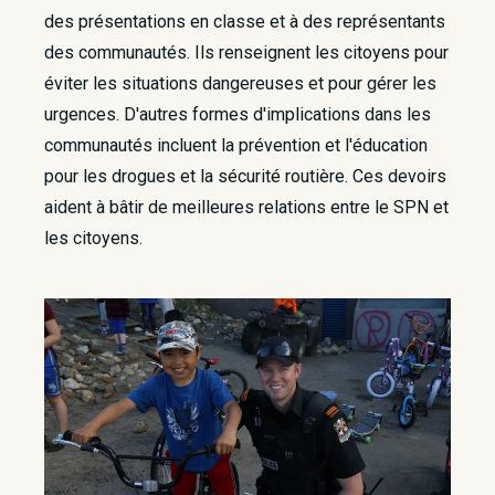
des présentations en classe et à des représentants
des communautés. Ils renseignent les citoyens pour
éviter les situations dangereuses et pour gérer les
urgences. D'autres formes d'implications dans les
communautés incluent la prévention et l'éducation
pour les drogues et la sécurité routière. Ces devoirs
aident à bâtir de meilleures relations entre le SPN et
les citoyens.