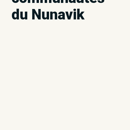
du Nunavik