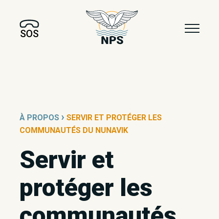
SOS
›
À PROPOS
SERVIR ET PROTÉGER LES
COMMUNAUTÉS DU NUNAVIK
Servir et
protéger les
communautés