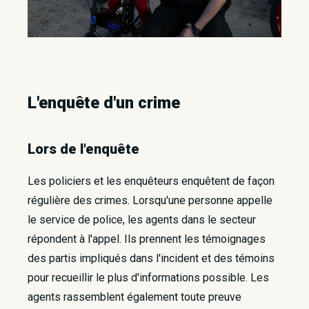
L'enquête d'​un crime
Lors de l'enquête
Les policiers et les enquêteurs enquêtent de façon
régulière des crimes. Lorsqu'une personne appelle
le service de police, les agents dans le secteur
répondent à l'appel. Ils prennent les témoignages
des partis impliqués dans l'incident et des témoins
pour recueillir le plus d'informations possible. Les
agents rassemblent également toute preuve