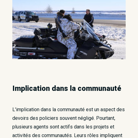
Implication dans la commu​nauté
L'implication dans la communauté est un aspect des
devoirs des policiers souvent négligé. Pourtant,
plusieurs agents sont actifs dans les projets et
activités des communautés. Leurs rôles impliquent