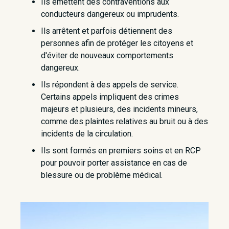
Ils émettent des contraventions aux
conducteurs dangereux ou imprudents.
Ils arrêtent et parfois détiennent des
personnes afin de protéger les citoyens et
d'éviter de nouveaux comportements
dangereux.
Ils répondent à des appels de service.
Certains appels impliquent des crimes
majeurs et plusieurs, des incidents mineurs,
comme des plaintes relatives au bruit ou à des
incidents de la circulation.
Ils sont formés en premiers soins et en RCP
pour pouvoir porter assistance en cas de
blessure ou de problème médical.