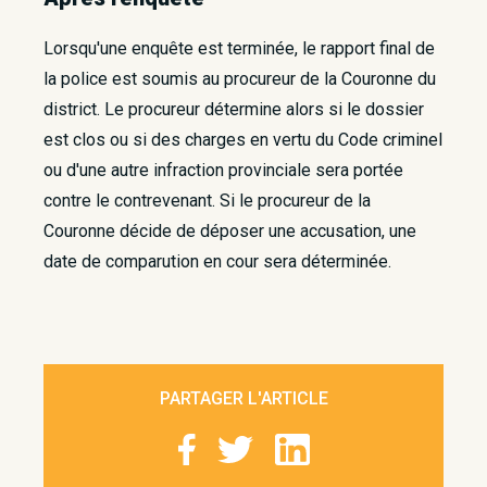
Lorsqu'une enquête est terminée, le rapport final de
la police est soumis au procureur de la Couronne du
district. Le procureur détermine alors si le dossier
est clos ou si des charges en vertu du Code criminel
ou d'une autre infraction provinciale sera portée
contre le contrevenant. Si le procureur de la
Couronne décide de déposer une accusation, une
date de comparution en cour sera déterminée.
PARTAGER L'ARTICLE