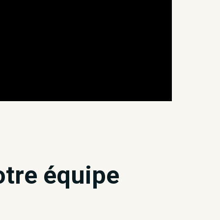
otre équipe