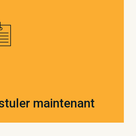
stuler maintenant