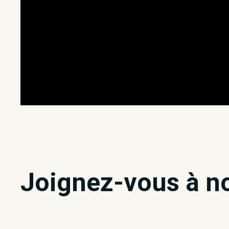
Joignez-vous à n