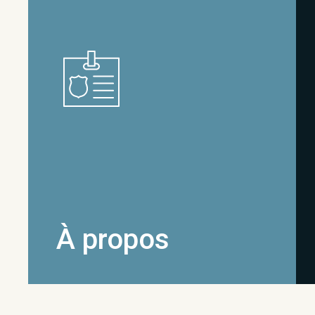
À propos