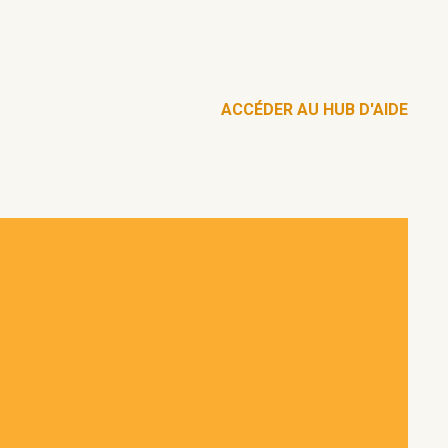
ACCÉDER AU HUB D'AIDE