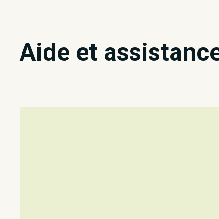
Aide et assistanc