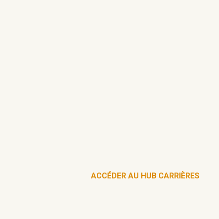
ACCÉDER AU HUB CARRIÈRES