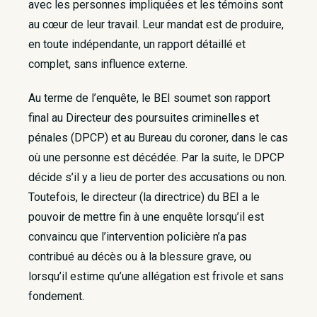
avec les personnes impliquées et les témoins sont
au cœur de leur travail. Leur mandat est de produire,
en toute indépendante, un rapport détaillé et
complet, sans influence externe.
Au terme de l’enquête, le BEI soumet son rapport
final au Directeur des poursuites criminelles et
pénales (DPCP) et au Bureau du coroner, dans le cas
où une personne est décédée. Par la suite, le DPCP
décide s’il y a lieu de porter des accusations ou non.
Toutefois, le directeur (la directrice) du BEI a le
pouvoir de mettre fin à une enquête lorsqu’il est
convaincu que l’intervention policière n’a pas
contribué au décès ou à la blessure grave, ou
lorsqu’il estime qu’une allégation est frivole et sans
fondement.