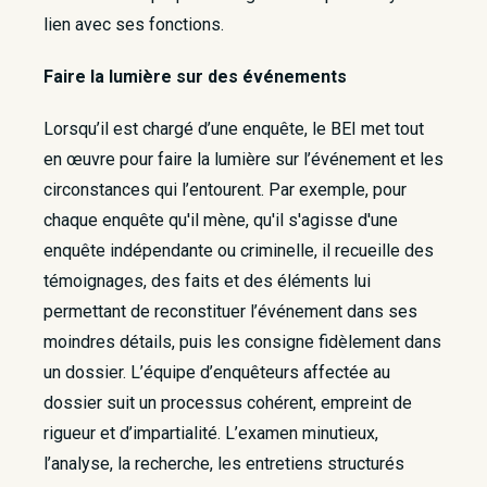
lien avec ses fonctions.
Faire la lumière sur des événements
Lorsqu’il est chargé d’une enquête, le BEI met tout
en œuvre pour faire la lumière sur l’événement et les
circonstances qui l’entourent. Par exemple, pour
chaque enquête qu'il mène, qu'il s'agisse d'une
enquête indépendante ou criminelle, il recueille des
témoignages, des faits et des éléments lui
permettant de reconstituer l’événement dans ses
moindres détails, puis les consigne fidèlement dans
un dossier. L’équipe d’enquêteurs affectée au
dossier suit un processus cohérent, empreint de
rigueur et d’impartialité. L’examen minutieux,
l’analyse, la recherche, les entretiens structurés