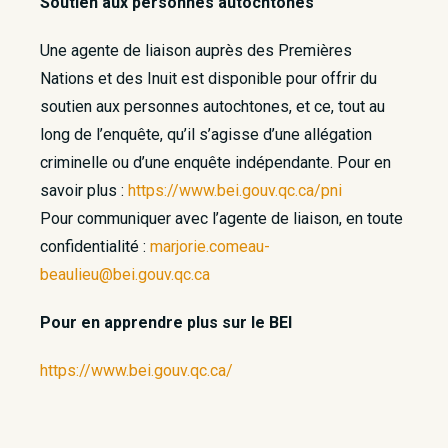
Soutien aux personnes autochtones
Une agente de liaison auprès des Premières
Nations et des Inuit est disponible pour offrir du
soutien aux personnes autochtones, et ce, tout au
long de l’enquête, qu’il s’agisse d’une allégation
criminelle ou d’une enquête indépendante. Pour en
savoir plus :
https://www.bei.gouv.qc.ca/pni
Pour communiquer avec l’agente de liaison, en toute
confidentialité :
marjorie.comeau-
beaulieu@bei.gouv.qc.ca
Pour en apprendre plus sur le BEI
https://www.bei.gouv.qc.ca/