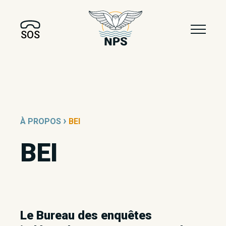
SOS
›
À PROPOS
BEI
BEI
Le Bureau des enquêtes