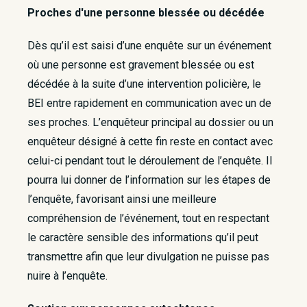
Proches d'une personne blessée ou décédée
Dès qu’il est saisi d’une enquête sur un événement
où une personne est gravement blessée ou est
décédée à la suite d’une intervention policière, le
BEI entre rapidement en communication avec un de
ses proches. L’enquêteur principal au dossier ou un
enquêteur désigné à cette fin reste en contact avec
celui-ci pendant tout le déroulement de l’enquête. Il
pourra lui donner de l’information sur les étapes de
l’enquête, favorisant ainsi une meilleure
compréhension de l’événement, tout en respectant
le caractère sensible des informations qu’il peut
transmettre afin que leur divulgation ne puisse pas
nuire à l’enquête.