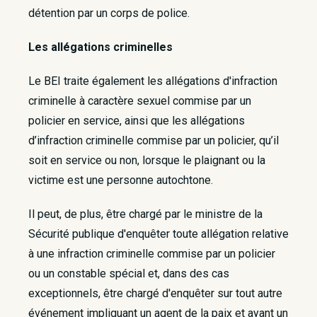
détention par un corps de police.
Les allégations criminelles
Le BEI traite également les allégations d'infraction
criminelle à caractère sexuel commise par un
policier en service, ainsi que les allégations
d’infraction criminelle commise par un policier, qu’il
soit en service ou non, lorsque le plaignant ou la
victime est une personne autochtone.
Il peut, de plus, être chargé par le ministre de la
Sécurité publique d'enquêter toute allégation relative
à une infraction criminelle commise par un policier
ou un constable spécial et, dans des cas
exceptionnels, être chargé d'enquêter sur tout autre
événement impliquant un agent de la paix et ayant un