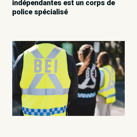
indépendantes est un corps de
police spécialisé