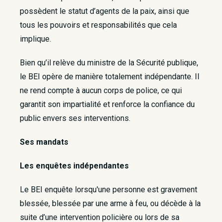
possèdent le statut d’agents de la paix, ainsi que
tous les pouvoirs et responsabilités que cela
implique.
Bien qu’il relève du ministre de la Sécurité publique,
le BEI opère de manière totalement indépendante. Il
ne rend compte à aucun corps de police, ce qui
garantit son impartialité et renforce la confiance du
public envers ses interventions.
Ses mandats
Les enquêtes indépendantes
Le BEI enquête lorsqu'une personne est gravement
blessée, blessée par une arme à feu, ou décède à la
suite d’une intervention policière ou lors de sa