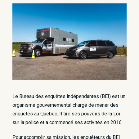
Le Bureau des enquêtes indépendantes (BEI) est un
organisme gouvernemental chargé de mener des
enquêtes au Québec. Il tire ses pouvoirs de la Loi
sur la police et a commencé ses activités en 2016.
Pour accomplir sa mission, les enquêteurs du BEI