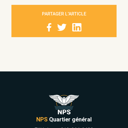
PARTAGER L'ARTICLE
NPS
Quartier général