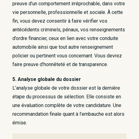
preuve d’un comportement irréprochable, dans votre
vie personnelle, professionnelle et sociale. À cette
fin, vous devez consentir à faire vérifier vos
antécédents criminels, pénaux, vos renseignements
d’ordre financier, ceux en lien avec votre conduite
automobile ainsi que tout autre renseignement
policier ou pertinent vous concernant. Vous devrez
faire preuve d’honnêteté et de transparence.
5. Analyse globale du dossier
L’analyse globale de votre dossier est la dernière
étape du processus de sélection. Elle consiste en
une évaluation complète de votre candidature. Une
recommandation finale quant à l’embauche est alors
émise.