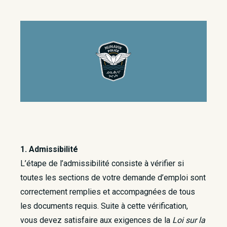
1. Admissibilité
L’étape de l’admissibilité consiste à vérifier si
toutes les sections de votre demande d’emploi sont
correctement remplies et accompagnées de tous
les documents requis. Suite à cette vérification,
vous devez satisfaire aux exigences de la
Loi sur la