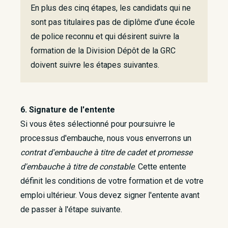
En plus des cinq étapes, les candidats qui ne
sont pas titulaires pas de diplôme d’une école
de police reconnu et qui désirent suivre la
formation de la Division Dépôt de la GRC
doivent suivre les étapes suivantes.
6. Signature de l'entente
Si vous êtes sélectionné pour poursuivre le
processus d'embauche, nous vous enverrons un
contrat d'embauche à titre de cadet et promesse
d'embauche à titre de constable
. Cette entente
définit les conditions de votre formation et de votre
emploi ultérieur. Vous devez signer l'entente avant
de passer à l'étape suivante.