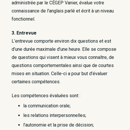
administrée par le CÉGEP Vanier, évalue votre
connaissance de l'anglais parlé et écrit à un niveau
fonctionnel.
3. Entrevue
L’entrevue comporte environ dix questions et est
d’une durée maximale d’une heure. Elle se compose
de questions qui visent à mieux vous connaître, de
questions comportementales ainsi que de courtes
mises en situation. Celle-ci a pour but d’évaluer
certaines compétences.
Les compétences évaluées sont :
la communication orale;
les relations interpersonnelles;
l’autonomie et la prise de décision;