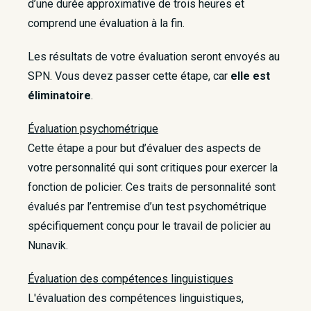
d’une durée approximative de trois heures et
comprend une évaluation à la fin.
Les résultats de votre évaluation seront envoyés au
SPN. Vous devez passer cette étape, car
elle est
éliminatoire
.
Évaluation psychométrique
Cette étape a pour but d’évaluer des aspects de
votre personnalité qui sont critiques pour exercer la
fonction de policier. Ces traits de personnalité sont
évalués par l’entremise d’un test psychométrique
spécifiquement conçu pour le travail de policier au
Nunavik.
Évaluation des compétences linguistiques
L'évaluation des compétences linguistiques,