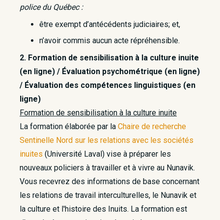
police du Québec :
être exempt d’antécédents judiciaires; et,
n’avoir commis aucun acte répréhensible.
2. Formation de sensibilisation à la culture inuite
(en ligne) / Évaluation psychométrique (en ligne)
/ Évaluation des compétences linguistiques (en
ligne)
Formation de sensibilisation à la culture inuite
La formation élaborée par la
Chaire de recherche
Sentinelle Nord sur les relations avec les sociétés
inuites
(Université Laval) vise à préparer les
nouveaux policiers à travailler et à vivre au Nunavik.
Vous recevrez des informations de base concernant
les relations de travail interculturelles, le Nunavik et
la culture et l'histoire des Inuits. La formation est