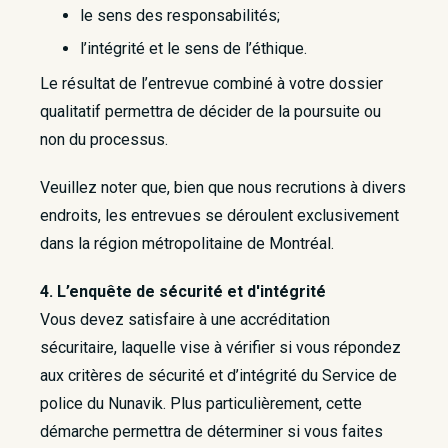
le sens des responsabilités;
l’intégrité et le sens de l’éthique.
Le résultat de l’entrevue combiné à votre dossier
qualitatif permettra de décider de la poursuite ou
non du processus.
Veuillez noter que, bien que nous recrutions à divers
endroits, les entrevues se déroulent exclusivement
dans la région métropolitaine de Montréal.
4. L’enquête de sécurité et d'intégrité
Vous devez satisfaire à une accréditation
sécuritaire, laquelle vise à vérifier si vous répondez
aux critères de sécurité et d’intégrité du Service de
police du Nunavik. Plus particulièrement, cette
démarche permettra de déterminer si vous faites