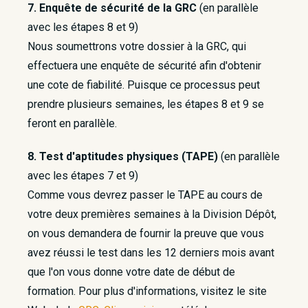
7. Enquête de sécurité de la GRC
(en parallèle
avec les étapes 8 et 9)
Nous soumettrons votre dossier à la GRC, qui
effectuera une enquête de sécurité afin d'obtenir
une cote de fiabilité. Puisque ce processus peut
prendre plusieurs semaines, les étapes 8 et 9 se
feront en parallèle.
8. Test d'aptitudes physiques (TAPE)
(en parallèle
avec les étapes 7 et 9)
Comme vous devrez passer le TAPE au cours de
votre deux premières semaines à la Division Dépôt,
on vous demandera de fournir la preuve que vous
avez réussi le test dans les 12 derniers mois avant
que l'on vous donne votre date de début de
formation. Pour plus d'informations, visitez le site