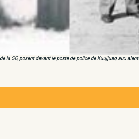
 de la SQ posent devant le poste de police de Kuujjuaq aux alen