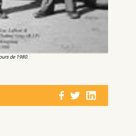
tours de 1980.