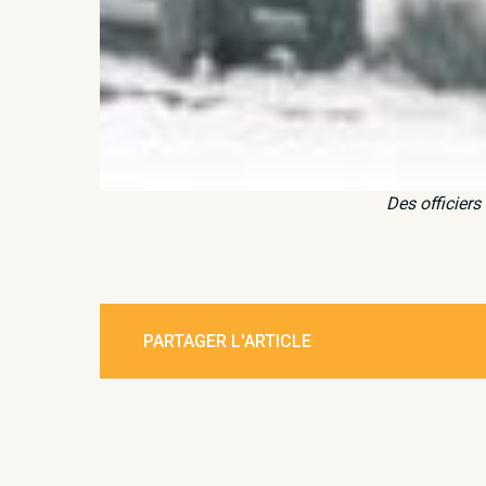
Des officiers
PARTAGER L'ARTICLE