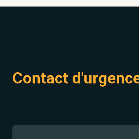
Contact d'urgenc