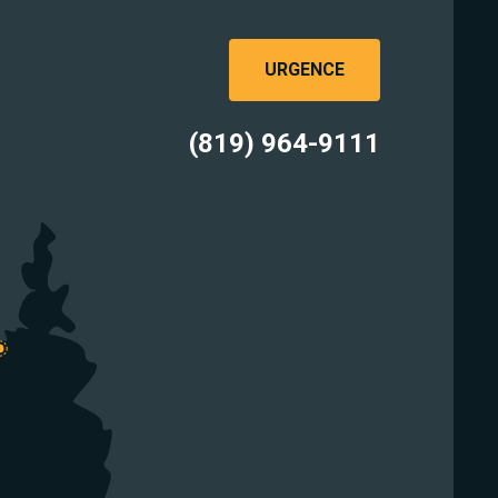
URGENCE
(819) 964-9111