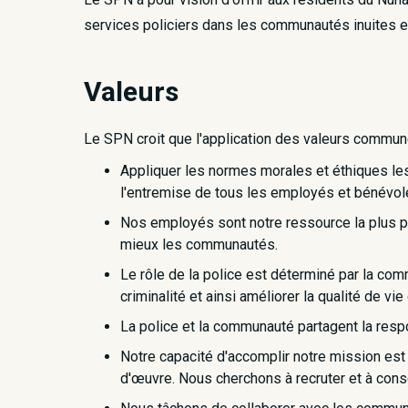
services policiers dans les communautés inuites et 
Valeurs
Le SPN croit que l'application des valeurs commune
Appliquer les normes morales et éthiques les
l'entremise de tous les employés et bénévol
Nos employés sont notre ressource la plus pré
mieux les communautés.
Le rôle de la police est déterminé par la comm
criminalité et ainsi améliorer la qualité de vi
La police et la communauté partagent la respon
Notre capacité d'accomplir notre mission est 
d'œuvre. Nous cherchons à recruter et à cons