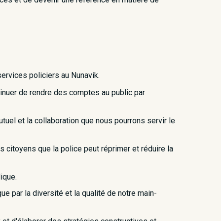
ervices policiers au Nunavik.
tinuer de rendre des comptes au public par
tuel et la collaboration que nous pourrons servir le
s citoyens que la police peut réprimer et réduire la
ique.
e par la diversité et la qualité de notre main-