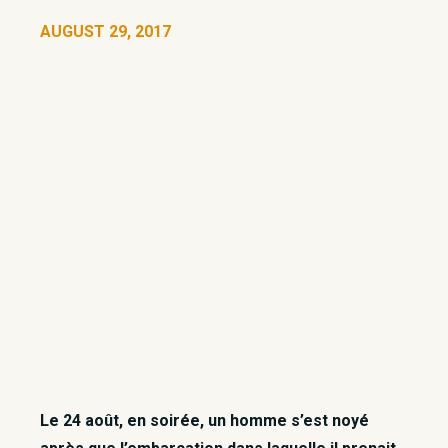
AUGUST 29, 2017
Le 24 août, en soirée, un homme s’est noyé