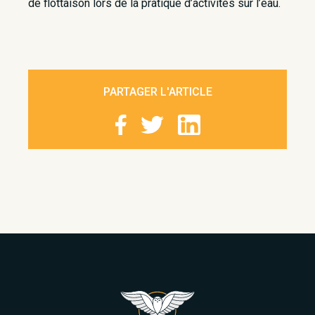
de flottaison lors de la pratique d’activités sur l’eau.
PARTAGER L'ARTICLE