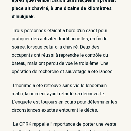
après que l’embarcation dans laquelle il prenait
place ait chaviré, à une dizaine de kilomètres
d’Inukjuak.
Trois personnes étaient à bord d’un canot pour
pratiquer des activités traditionnelles, en fin de
soirée, lorsque celui-ci a chaviré. Deux des
occupants ont réussi à reprendre le contrôle du
bateau, mais ont perdu de vue le troisième. Une
opération de recherche et sauvetage a été lancée.
L’homme a été retrouvé sans vie le lendemain
matin, la noirceur ayant retardé sa découverte.
L’enquête est toujours en cours pour déterminer les
circonstances exactes entourant le décès.
Le CPRK rappelle l’importance de porter une veste