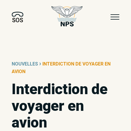
SOS
›
NOUVELLES
INTERDICTION DE VOYAGER EN
AVION
Interdiction de
voyager en
avion