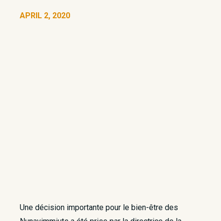
APRIL 2, 2020
Une décision importante pour le bien-être des