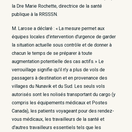
la Dre Marie Rochette, directrice de la santé
publique à la RRSSSN.
M. Larose a déclaré : « La mesure permet aux
équipes locales d'intervention d'urgence de garder
la situation actuelle sous contrôle et de donner à
chacun le temps de se préparer à toute
augmentation potentielle des cas actifs. » Le
verrouillage signifie qu'il n'y a plus de vols de
passagers à destination et en provenance des
villages du Nunavik et du Sud. Les seuls vols
autorisés sont les nolisés transportant du cargo (y
compris les équipements médicaux et Postes
Canada), les patients voyageant pour des rendez-
vous médicaux, les travailleurs de la santé et
d'autres travailleurs essentiels tels que les