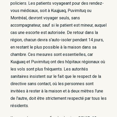
policiers. Les patients voyageant pour des rendez-
vous médicaux, soit à Kuujjuaq, Puvirnituq ou
Montréal, devront voyager seuls, sans
accompagnateur, sauf si le patient est mineur, auquel
cas une escorte est autorisée. De retour dans la
région, chacun devra s'auto-isoler pendant 14 jours,
en restant le plus possible à la maison dans sa
chambre. Ces mesures sont essentielles, car
Kuujjuaq et Puvirnituq ont des hôpitaux régionaux où
les vols sont plus fréquents. Les autorités
sanitaires insistent sur le fait que le respect de la
directive sans contact, où les personnes sont
invitées à rester à la maison et à deux mètres l'une
de l'autre, doit être strictement respecté par tous les
résidents.