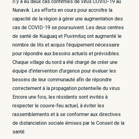
Il y a eu deux cas confirmés de virus COVID-19 au
Nunavik. Les efforts en cours pour accroître la
capacité de la région à gérer une augmentation des
cas de COVID-19 se poursuivent. Les deux centres
de santé de Kuujjuaq et Puvirnituq ont augmenté le
nombre de lits et acquis l'équipement nécessaire
pour répondre aux besoins actuels et prévisibles.
Chaque village du nord a été chargé de créer une
équipe d'intervention d'urgence pour évaluer les
besoins de leur communauté afin de répondre
correctement à la propagation potentielle du virus.
Encore une fois, les résidents sont invités à
respecter le couvre-feu actuel, à éviter les
rassemblements et à se conformer aux directives
de distanciation sociale émises par le Conseil de la
santé.