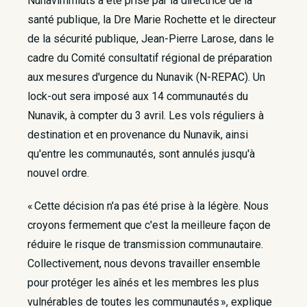
Nunavimmiuts a été prise par la directrice de la
santé publique, la Dre Marie Rochette et le directeur
de la sécurité publique, Jean-Pierre Larose, dans le
cadre du Comité consultatif régional de préparation
aux mesures d'urgence du Nunavik (N-REPAC). Un
lock-out sera imposé aux 14 communautés du
Nunavik, à compter du 3 avril. Les vols réguliers à
destination et en provenance du Nunavik, ainsi
qu'entre les communautés, sont annulés jusqu'à
nouvel ordre.
« Cette décision n'a pas été prise à la légère. Nous
croyons fermement que c'est la meilleure façon de
réduire le risque de transmission communautaire.
Collectivement, nous devons travailler ensemble
pour protéger les aînés et les membres les plus
vulnérables de toutes les communautés », explique