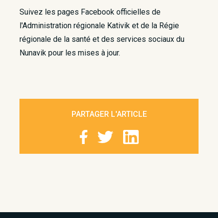
Suivez les pages Facebook officielles de
l'Administration régionale Kativik et de la Régie
régionale de la santé et des services sociaux du
Nunavik pour les mises à jour.​
PARTAGER L'ARTICLE