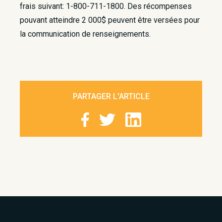
frais suivant: 1-800-711-1800. Des récompenses
pouvant atteindre 2 000$ peuvent être versées pour
la communication de renseignements.
PARTAGER L'ARTICLE