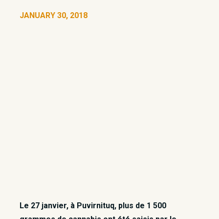
JANUARY 30, 2018
Le 27 janvier, à Puvirnituq, plus de 1 500