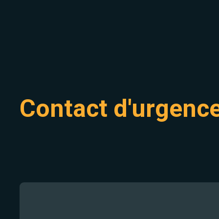
Contact d'urgenc