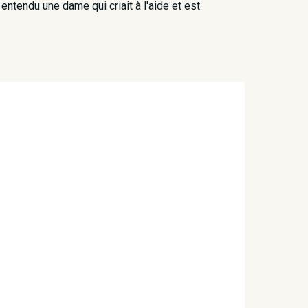
 entendu une dame qui criait à l'aide et est