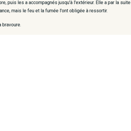
e, puis les a accompagnés jusqu'à l'extérieur. Elle a par la suite
nce, mais le feu et la fumée l'ont obligée à ressortir.
 bravoure.