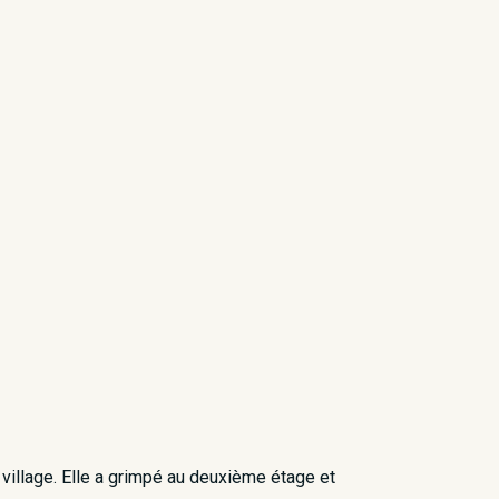
village. Elle a grimpé au deuxième étage et