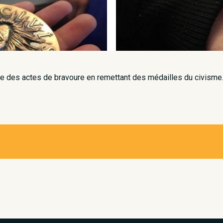
des actes de bravoure en remettant des médailles du civisme. Ce