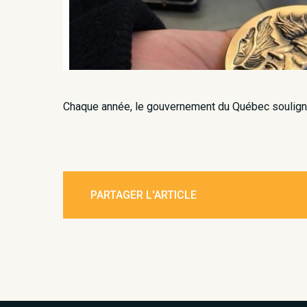
Chaque année, le gouvernement du Québec souligne 
PARTAGER L'ARTICLE