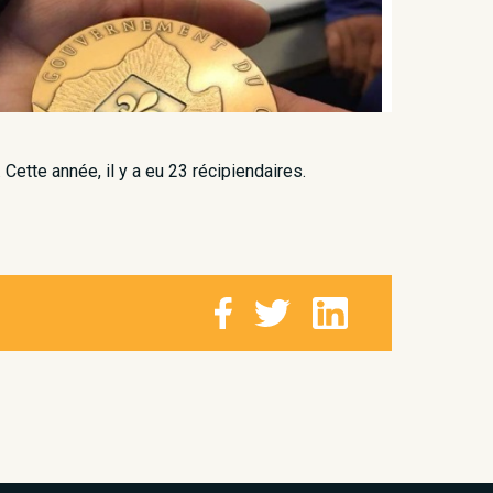
tte année, il y a eu 23 récipiendaires.