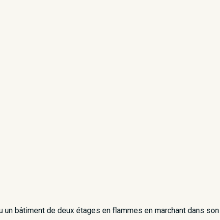
rçu un bâtiment de deux étages en flammes en marchant dans son 