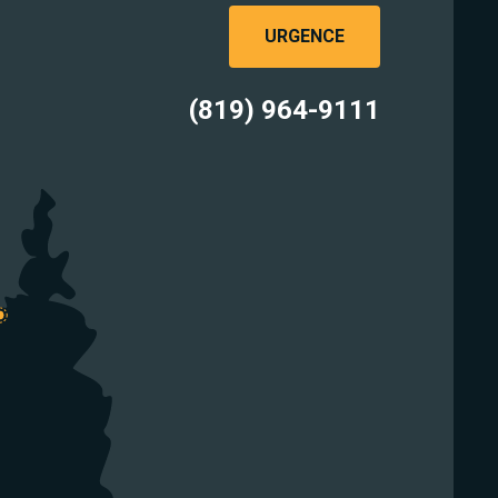
URGENCE
(819) 964-9111