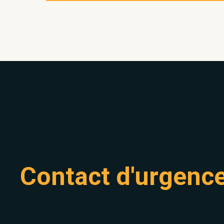
Contact d'urgenc