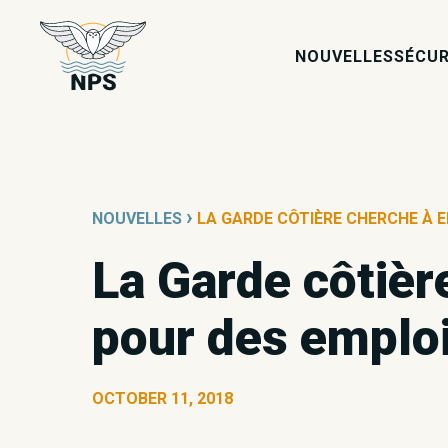
NOUVELLES
SÉCUR
›
NOUVELLES
LA GARDE CÔTIÈRE CHERCHE À 
La Garde côtièr
pour des emploi
OCTOBER 11, 2018