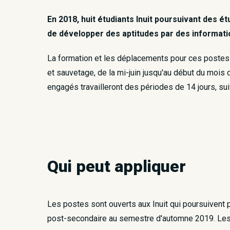
En 2018, huit étudiants Inuit poursuivant des 
de développer des aptitudes par des informatio
La formation et les déplacements pour ces postes s
et sauvetage, de la mi-juin jusqu'au début du mois 
engagés travailleront des périodes de 14 jours, su
Qui peut appliquer
Les postes sont ouverts aux Inuit qui poursuivent
post-secondaire au semestre d'automne 2019. Les é