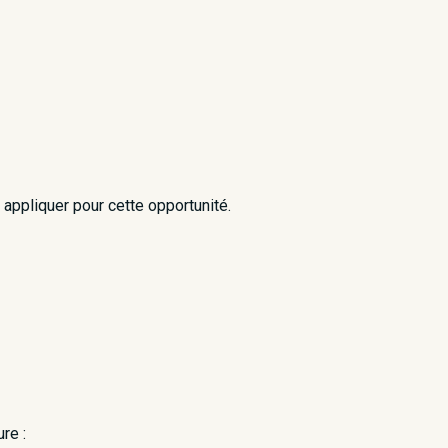
appliquer pour cette opportunité.
ure :