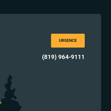
URGENCE
(819) 964-9111