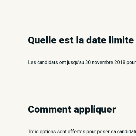
Quelle est la date limite
Les candidats ont jusqu'au 30 novembre 2018 pour 
Comment appliquer
Trois options sont offertes pour poser sa candidat