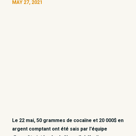
MAY 27, 2021
Le 22 mai, 50 grammes de cocaïne et 20 000$ en
argent comptant ont été sais par l'équipe