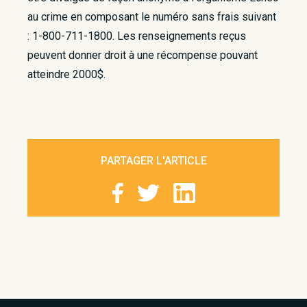
au crime en composant le numéro sans frais suivant
: 1-800-711-1800. Les renseignements reçus
peuvent donner droit à une récompense pouvant
atteindre 2000$. ​
PARTAGER L'ARTICLE