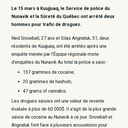
Le 15 mars à Kuujjuaq, le Service de police du
Nunavik et la Sûreté du Québec ont arrêté deux
hommes pour trafic de drogues.
​Ned Snowball, 27 ans et Silas Angnatuk, 51, deux
résidents de Kuujjuaq, ont été arrêtés après une
enquête menée par l'Équipe régionale mixte
d'enquêtes du Nunavik Au total la police a saisi :
157 grammes de cocaïne;
20 grammes de hashish​;
47 grams of cannabis
Les drogues saisies ont une valeur de revente
évaluée à plus de 60 000$. Il s'agit de la plus grande
saisie de cocaïne au Nunavik à ce jour. Snowball et
Angnatuk font face à plusieurs accusations pour