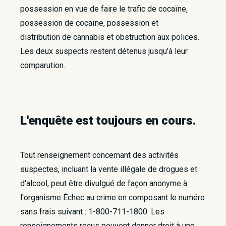
possession ​en vue de faire le trafic de cocaïne,
possession de cocaïne, possession et
distribution de cannabis et obstruction aux polices.
Les deux suspects restent détenus jusqu'à leur
comparution.
L'enquête est toujours en cours. ​ ​
Tout renseignement concernant des activités
suspectes, incluant la vente illégale de drogues et
d'alcool, peut être divulgué de façon anonyme à
l'organisme Échec au crime en composant le numéro
sans frais suivant : 1-800-711-1800. Les
renseignements reçus peuvent donner droit à une