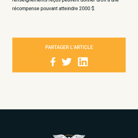
récompense pouvant atteindre 2000 $.​
PARTAGER L'ARTICLE