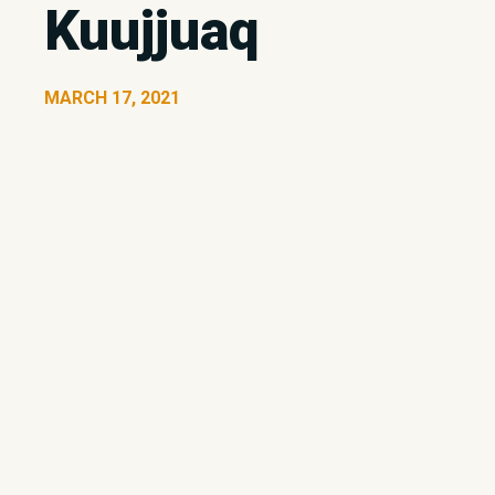
Kuujjuaq
MARCH 17, 2021