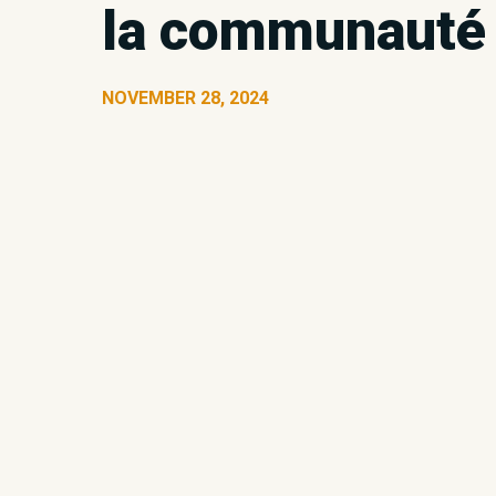
la communauté 
NOVEMBER 28, 2024