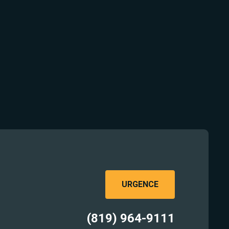
URGENCE
(819) 964-9111