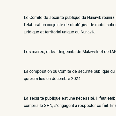
Le Comité de sécurité publique du Nunavik réunira l
l’élaboration conjointe de stratégies de mobilisatio
juridique et territorial unique du Nunavik.
Les maires, et les dirigeants de Makivvik et de l’AR
La composition du Comité de sécurité publique du Nu
qui aura lieu en décembre 2024.
La sécurité publique est une nécessité. Il faut étab
compris le SPN, s’engagent à respecter ce fait. En