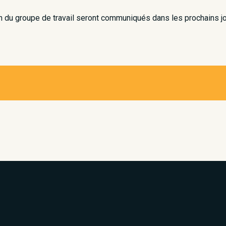
 du groupe de travail seront communiqués dans les prochains jo