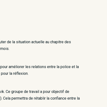
er de la situation actuelle au chapitre des
 mois.
 pour améliorer les relations entre la police et la
pour la réflexion.
k. Ce groupe de travail a pour objectif de
Cela permettra de rétablir la confiance entre la