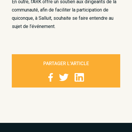
En outre, l’ARK offre un soutien aux dirigeants de la
communauté, afin de faciliter la participation de
quiconque, à Salluit, souhaite se faire entendre au
sujet de l’événement.
PARTAGER L'ARTICLE