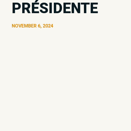
PRÉSIDENTE
NOVEMBER 6, 2024