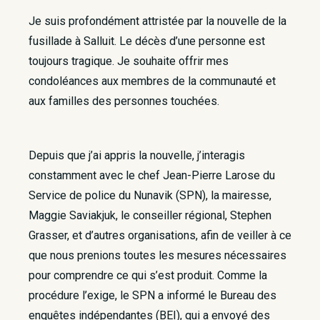
Je suis profondément attristée par la nouvelle de la
fusillade à Salluit. Le décès d’une personne est
toujours tragique. Je souhaite offrir mes
condoléances aux membres de la communauté et
aux familles des personnes touchées.
Depuis que j’ai appris la nouvelle, j’interagis
constamment avec le chef Jean-Pierre Larose du
Service de police du Nunavik (SPN), la mairesse,
Maggie Saviakjuk, le conseiller régional, Stephen
Grasser, et d’autres organisations, afin de veiller à ce
que nous prenions toutes les mesures nécessaires
pour comprendre ce qui s’est produit. Comme la
procédure l’exige, le SPN a informé le Bureau des
enquêtes indépendantes (BEI), qui a envoyé des