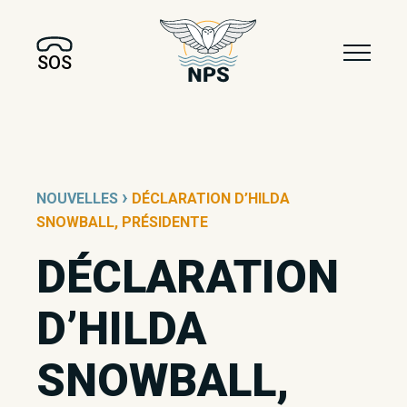
SOS
›
NOUVELLES
DÉCLARATION D’HILDA
SNOWBALL, PRÉSIDENTE
DÉCLARATION
D’HILDA
SNOWBALL,