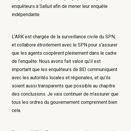
enquêteurs à Salluit afin de mener leur enquête
indépendante.
L’ARK est chargée de la surveillance civile du SPN,
et collabore étroitement avec le SPN pour s’assurer
que les agents coopèrent pleinement dans le cadre
de l’enquête. Nous avons fait valoir qu’il est
important que les enquêteurs de BEI communiquent
avec les autorités locales et régionales, et qu’ils
soient aussi transparents que possible au chapitre
des conclusions. Je vais continuer de m’assurer que
tous les ordres du gouvernement comprennent bien
cela.