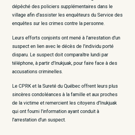
dépêché des policiers supplémentaires dans le
village afin d'assister les enquêteurs du Service des
enquêtes sur les crimes contre la personne.
Leurs efforts conjoints ont mené à l'arrestation d'un
suspect en lien avec le décès de l'individu porté
disparu. Le suspect doit comparaître lundi par
téléphone, à partir d'Inukjuak, pour faire face à des
accusations criminelles.​
Le CPRK et la Sureté du Québec offrent leurs plus
sincères condoléances à la famille et aux proches
de la victime et remercient les citoyens d'Inukjuak
qui ont fourni l'information ayant conduit à
l'arrestation d'un suspect.