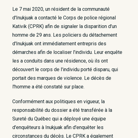
Le 7 mai 2020, un résident de la communauté
d'Inukjuak a contacté le Corps de police régional
Kativik (CPRK) afin de signaler la disparition d'un
homme de 29 ans. Les policiers du détachement
d'Inukjuak ont immédiatement entrepris des
démarches afin de localiser l'individu. Leur enquête
les a conduits dans une résidence, où ils ont
découvert le corps de l'individu porté disparu, qui
portait des marques de violence. Le décès de
l'homme a été constaté sur place.
Conformément aux politiques en vigueur, la
responsabilité du dossier a été transférée à la
Sureté du Québec qui a déployé une équipe
d'enquêteurs à Inukjuak afin d'enquêter les
circonstances du décès. Le CPRK a également