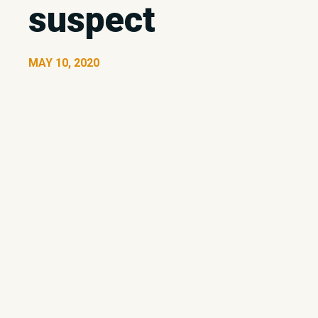
suspect
MAY 10, 2020