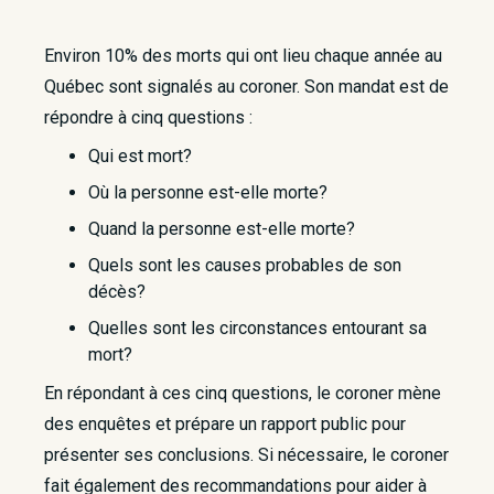
Environ 10% des morts qui ont lieu chaque année au
Québec sont signalés au coroner. Son mandat est de
répondre à cinq questions :
Qui est mort?
Où la personne est-elle morte?
Quand la personne est-elle morte?
Quels sont les causes probables de son
décès?
Quelles sont les circonstances entourant sa
mort?
En répondant à ces cinq questions, le coroner mène
des enquêtes et prépare un rapport public pour
présenter ses conclusions. Si nécessaire, le coroner
fait également des recommandations pour aider à