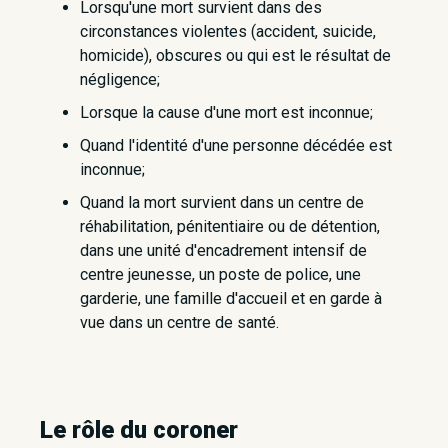
Lorsqu'une mort survient dans des
circonstances violentes (accident, suicide,
homicide), obscures ou qui est le résultat de
négligence;
Lorsque la cause d'une mort est inconnue;
Quand l'identité d'une personne décédée est
inconnue;
Quand la mort survient dans un centre de
réhabilitation, pénitentiaire ou de détention,
dans une unité d'encadrement intensif de
centre jeunesse, un poste de police, une
garderie, une famille d'accueil et en garde à
vue dans un centre de santé.
Le rôle du coroner