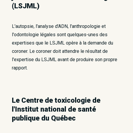
(LSJML)
L'autopsie, l'analyse d'ADN, l'anthropologie et
l'odontologie légales sont quelques-unes des
expertises que le LSJML opère à la demande du
coroner. Le coroner doit attendre le résultat de
l'expertise du LSJML avant de produire son propre
rapport.
Le Centre de toxicologie de
l'Institut national de santé
publique du Québec