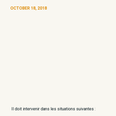
OCTOBER 18, 2018
​ Il doit intervenir dans les situations suivantes :