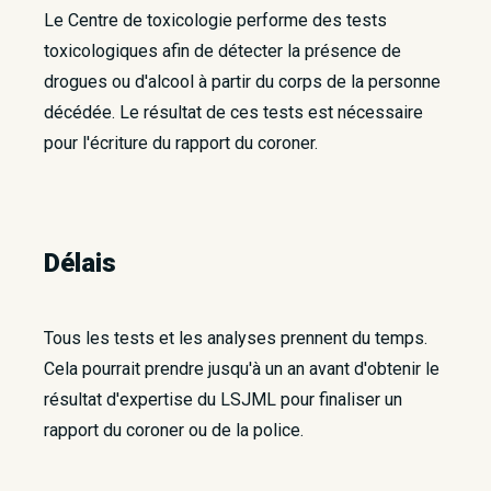
Le Centre de toxicologie performe des tests
toxicologiques afin de détecter la présence de
drogues ou d'alcool à partir du corps de la personne
décédée. Le résultat de ces tests est nécessaire
pour l'écriture du rapport du coroner.
Délais
Tous les tests et les analyses prennent du temps.
Cela pourrait prendre jusqu'à un an avant d'obtenir le
résultat d'expertise du LSJML pour finaliser un
rapport du coroner ou de la police.