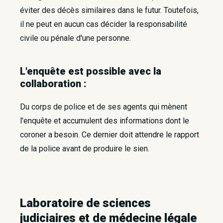
éviter des décès similaires dans le futur. Toutefois,
il ne peut en aucun cas décider la responsabilité
civile ou pénale d'une personne.
L'enquête est possible avec la
collaboration :
Du corps de police et de ses agents qui mènent
l'enquête et accumulent des informations dont le
coroner a besoin. Ce dernier doit attendre le rapport
de la police avant de produire le sien.
Laboratoire de sciences
judiciaires et de médecine légale