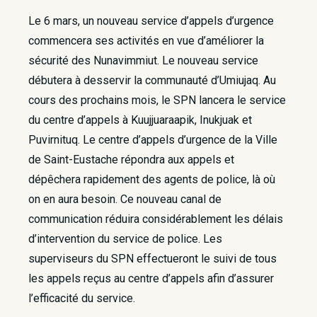
Le 6 mars, un nouveau service d’appels d’urgence
commencera ses activités en vue d’améliorer la
sécurité des Nunavimmiut. Le nouveau service
débutera à desservir la communauté d’Umiujaq. Au
cours des prochains mois, le SPN lancera le service
du centre d’appels à Kuujjuaraapik, Inukjuak et
Puvirnituq. Le centre d’appels d’urgence de la Ville
de Saint-Eustache répondra aux appels et
dépêchera rapidement des agents de police, là où
on en aura besoin. Ce nouveau canal de
communication réduira considérablement les délais
d’intervention du service de police. Les
superviseurs du SPN effectueront le suivi de tous
les appels reçus au centre d’appels afin d’assurer
l’efficacité du service.