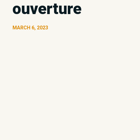
ouverture
MARCH 6, 2023