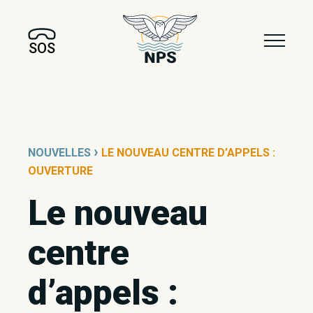
SOS
›
NOUVELLES
LE NOUVEAU CENTRE D’APPELS :
OUVERTURE
Le nouveau
centre
d’appels :