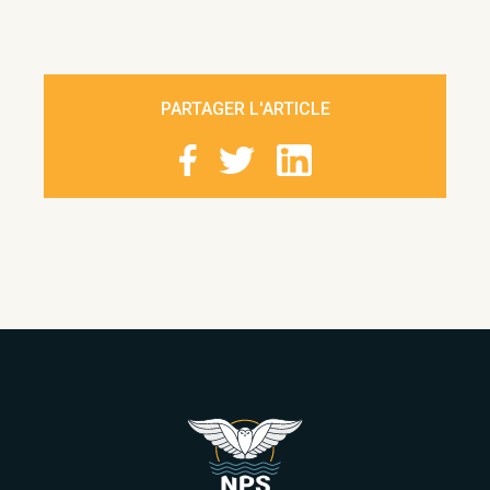
PARTAGER L'ARTICLE