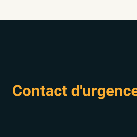
Contact d'urgenc