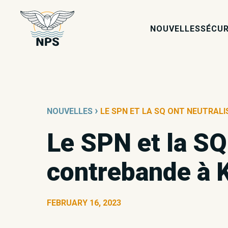
NOUVELLES
SÉCUR
›
NOUVELLES
LE SPN ET LA SQ ONT NEUTRAL
Le SPN et la SQ
contrebande à 
FEBRUARY 16, 2023