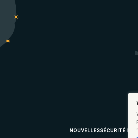
NOUVELLES
SÉCURITÉ ET 