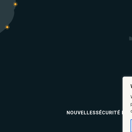
NOUVELLES
SÉCURITÉ ET 