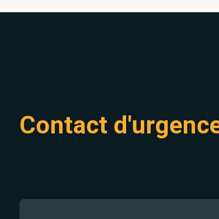
Contact d'urgenc