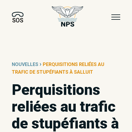
SOS
›
NOUVELLES
PERQUISITIONS RELIÉES AU
TRAFIC DE STUPÉFIANTS À SALLUIT
Perquisitions
reliées au trafic
de stupéfiants à