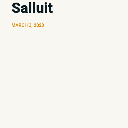
Salluit
MARCH 3, 2023