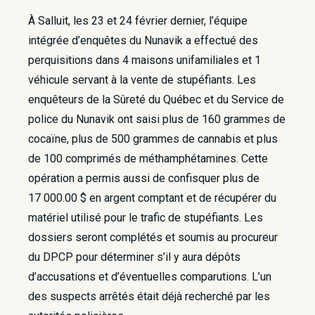
À Salluit, les 23 et 24 février dernier, l’équipe
intégrée d’enquêtes du Nunavik a effectué des
perquisitions dans 4 maisons unifamiliales et 1
véhicule servant à la vente de stupéfiants. Les
enquêteurs de la Sûreté du Québec et du Service de
police du Nunavik ont saisi plus de 160 grammes de
cocaïne, plus de 500 grammes de cannabis et plus
de 100 comprimés de méthamphétamines. Cette
opération a permis aussi de confisquer plus de
17 000.00 $ en argent comptant et de récupérer du
matériel utilisé pour le trafic de stupéfiants. Les
dossiers seront complétés et soumis au procureur
du DPCP pour déterminer s’il y aura dépôts
d’accusations et d’éventuelles comparutions. L’un
des suspects arrêtés était déjà recherché par les