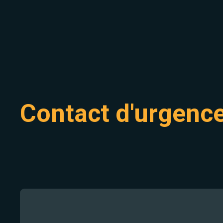
Contact d'urgenc