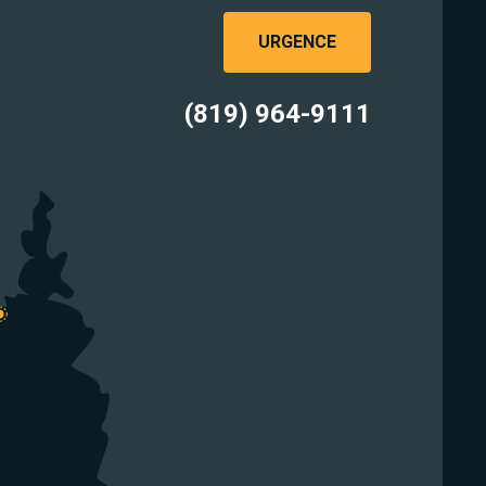
URGENCE
(819) 964-9111