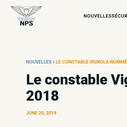
NOUVELLES
SÉCUR
›
NOUVELLES
LE CONSTABLE VIGNOLA NOMMÉ P
Le constable Vi
2018
JUNE 20, 2019