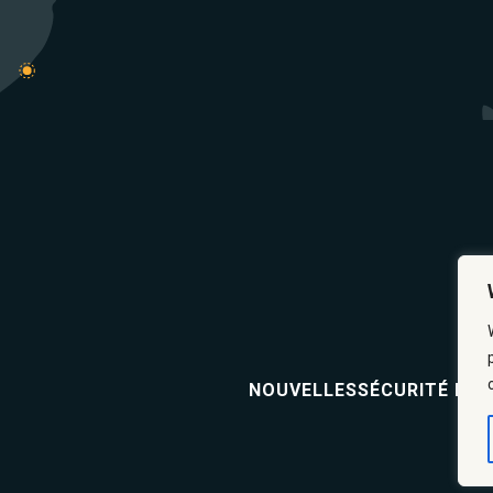
NOUVELLES
SÉCURITÉ ET 