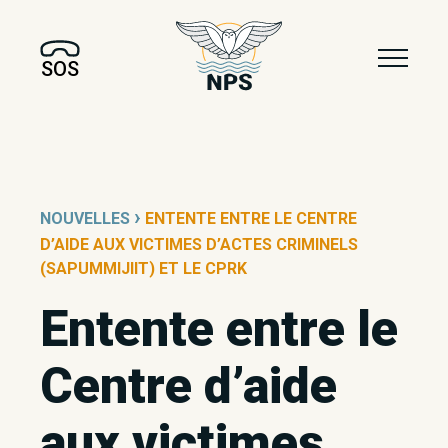
SOS
›
NOUVELLES
ENTENTE ENTRE LE CENTRE
D’AIDE AUX VICTIMES D’ACTES CRIMINELS
(SAPUMMIJIIT) ET LE CPRK
Entente entre le
Centre d’aide
aux victimes