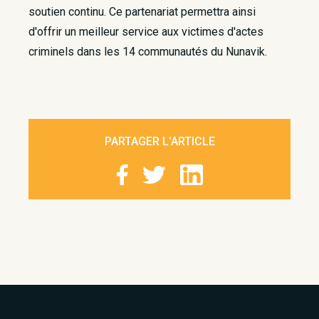
soutien continu. Ce partenariat permettra ainsi
d'offrir un meilleur service aux victimes d'actes
criminels dans les 14 communautés du Nunavik.
PARTAGER L'ARTICLE