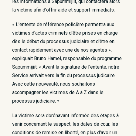
les informations à Sapummijiit, qui contactera alors
la victime afin d'offrir aide et support immédiats.
« L'entente de référence policière permettra aux
victimes d'actes criminels d'être prises en charge
dès le début du processus judiciaire et d'être en
contact rapidement avec une de nos agentes »,
expliquait Bruno Hamel, responsable du programme
Sapummijiit. « Avant la signature de l'entente, notre
Service arrivait vers la fin du processus judicaire.
Avec cette nouveauté, nous souhaitons
accompagner les victimes de A à Z dans le
processus judiciaire. »
La victime sera dorénavant informée des étapes à
venir concernant le suspect, les dates de cour, les
conditions de remise en liberté, en plus d'avoir un