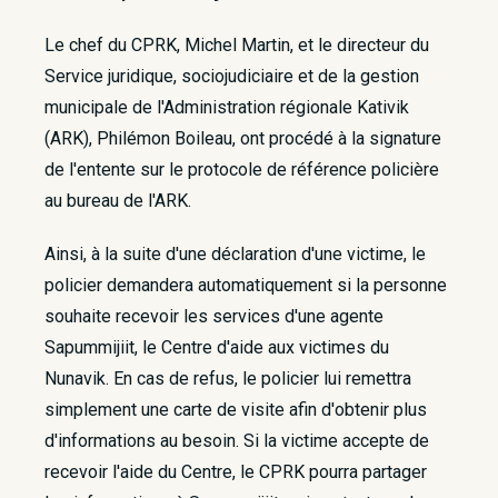
Le chef du CPRK, Michel Martin, et le directeur du
Service juridique, sociojudiciaire et de la gestion
municipale de l'Administration régionale Kativik
(ARK), Philémon Boileau, ont procédé à la signature
de l'entente sur le protocole de référence policière
au bureau de l'ARK.
Ainsi, à la suite d'une déclaration d'une victime, le
policier demandera automatiquement si la personne
souhaite recevoir les services d'une agente
Sapummijiit, le Centre d'aide aux victimes du
Nunavik. En cas de refus, le policier lui remettra
simplement une carte de visite afin d'obtenir plus
d'informations au besoin. Si la victime accepte de
recevoir l'aide du Centre, le CPRK pourra partager