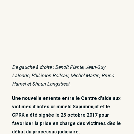
De gauche à droite : Benoît Plante, Jean-Guy
Lalonde, Philémon Boileau, Michel Martin, Bruno
Hamel et Shaun Longstreet.
Une nouvelle entente entre le Centre d'aide aux
victimes d'actes criminels Sapummijiit et le
CPRK a été signée le 25 octobre 2017 pour
favoriser la prise en charge des victimes dès le
début du processus judiciaire.