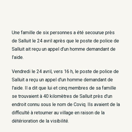
Une famille de six personnes a été secourue près
de Salluit le 24 avril après que le poste de police de
Salluit ait reçu un appel d’un homme demandant de
l’aide.
Vendredi le 24 avril, vers 16 h, le poste de police de
Salluit a reçu un appel d'un homme demandant de
l'aide. Il a dit que lui et cinq membres de sa famille
se trouvaient à 40 kilomètres de Salluit près d'un
endroit connu sous le nom de Coviq. Ils avaient de la
difficulté à retourner au village en raison de la
détérioration de la visibilité.