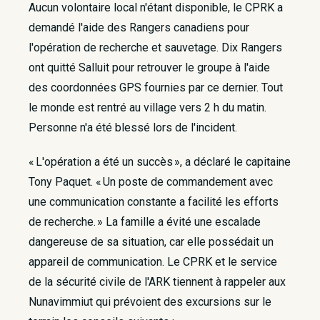
Aucun volontaire local n'étant disponible, le CPRK a
demandé l'aide des Rangers canadiens pour
l'opération de recherche et sauvetage. Dix Rangers
ont quitté Salluit pour retrouver le groupe à l'aide
des coordonnées GPS fournies par ce dernier. Tout
le monde est rentré au village vers 2 h du matin.
Personne n'a été blessé lors de l'incident.
« L'opération a été un succès », a déclaré le capitaine
Tony Paquet. « Un poste de commandement avec
une communication constante a facilité les efforts
de recherche. » La famille a évité une escalade
dangereuse de sa situation, car elle possédait un
appareil de communication. Le CPRK et le service
de la sécurité civile de l'ARK tiennent à rappeler aux
Nunavimmiut qui prévoient des excursions sur le