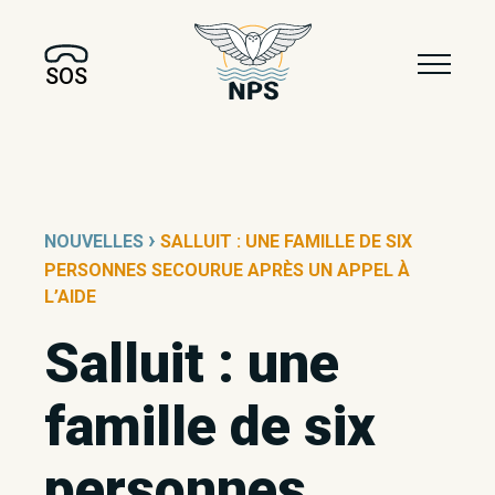
SOS
›
NOUVELLES
SALLUIT : UNE FAMILLE DE SIX
PERSONNES SECOURUE APRÈS UN APPEL À
L’AIDE
Salluit : une
famille de six
personnes