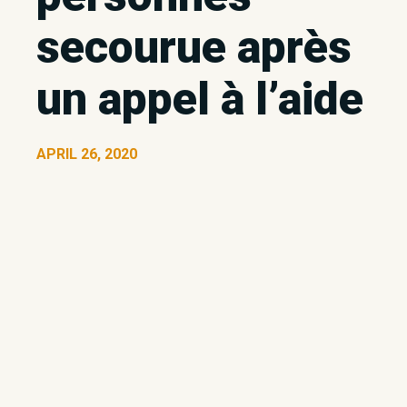
secourue après
un appel à l’aide
APRIL 26, 2020