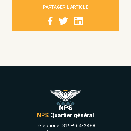
PARTAGER L'ARTICLE
NPS
Quartier général
Téléphone:
819-964-2488