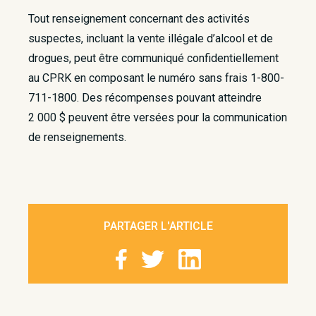
Tout renseignement concernant des activités
suspectes, incluant la vente illégale d’alcool et de
drogues, peut être communiqué confidentiellement
au CPRK en composant le numéro sans frais 1-800-
711-1800. Des récompenses pouvant atteindre
2 000 $ peuvent être versées pour la communication
de renseignements.
PARTAGER L'ARTICLE