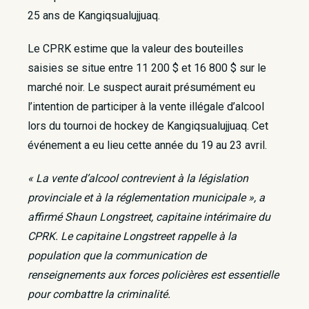
25 ans de Kangiqsualujjuaq.
Le CPRK estime que la valeur des bouteilles
saisies se situe entre 11 200 $ et 16 800 $ sur le
marché noir. Le suspect aurait présumément eu
l’intention de participer à la vente illégale d’alcool
lors du tournoi de hockey de Kangiqsualujjuaq. Cet
événement a eu lieu cette année du 19 au 23 avril.
« La vente d’alcool contrevient à la législation
provinciale et à la réglementation municipale », a
affirmé Shaun Longstreet, capitaine intérimaire du
CPRK. Le capitaine Longstreet rappelle à la
population que la communication de
renseignements aux forces policières est essentielle
pour combattre la criminalité.