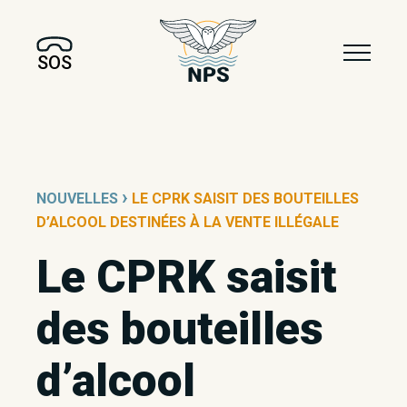
SOS
›
NOUVELLES
LE CPRK SAISIT DES BOUTEILLES
D’ALCOOL DESTINÉES À LA VENTE ILLÉGALE
Le CPRK saisit
des bouteilles
d’alcool