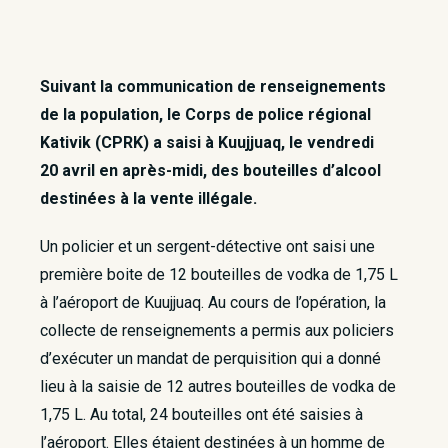
Suivant la communication de renseignements
de la population, le Corps de police régional
Kativik (CPRK) a saisi à Kuujjuaq, le vendredi
20 avril en après-midi, des bouteilles d’alcool
destinées à la vente illégale.
Un policier et un sergent-détective ont saisi une
première boite de 12 bouteilles de vodka de 1,75 L
à l’aéroport de Kuujjuaq. Au cours de l’opération, la
collecte de renseignements a permis aux policiers
d’exécuter un mandat de perquisition qui a donné
lieu à la saisie de 12 autres bouteilles de vodka de
1,75 L. Au total, 24 bouteilles ont été saisies à
l’aéroport. Elles étaient destinées à un homme de