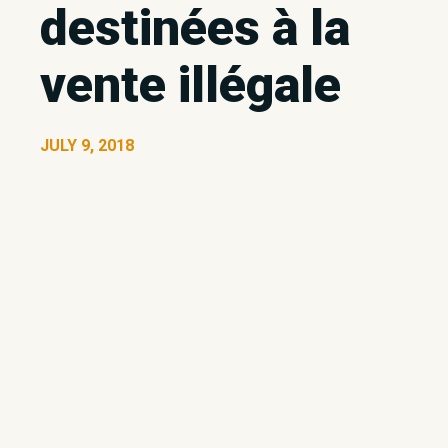
destinées à la
vente illégale
JULY 9, 2018