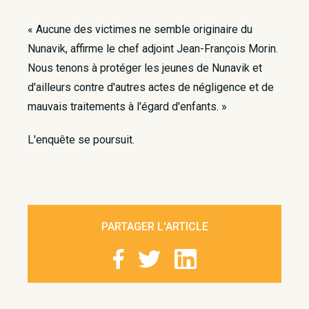
« Aucune des victimes ne semble originaire du
Nunavik, affirme le chef adjoint Jean-François Morin.
Nous tenons à protéger les jeunes de Nunavik et
d'ailleurs contre d'autres actes de négligence et de
mauvais traitements à l'égard d'enfants. »
L'enquête se poursuit.
PARTAGER L'ARTICLE