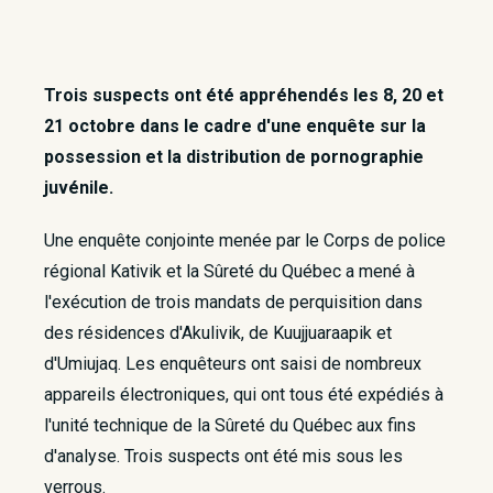
Trois suspects ont été appréhendés les 8, 20 et
21 octobre dans le cadre d'une enquête sur la
possession et la distribution de pornographie
juvénile.
Une enquête conjointe menée par le Corps de police
régional Kativik et la Sûreté du Québec a mené à
l'exécution de trois mandats de perquisition dans
des résidences d'Akulivik, de Kuujjuaraapik et
d'Umiujaq. Les enquêteurs ont saisi de nombreux
appareils électroniques, qui ont tous été expédiés à
l'unité technique de la Sûreté du Québec aux fins
d'analyse. Trois suspects ont été mis sous les
verrous.