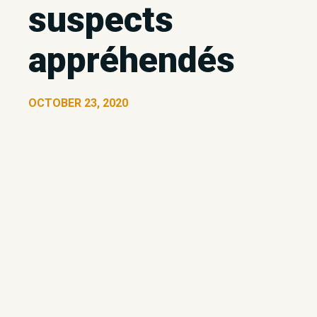
suspects
appréhendés
OCTOBER 23, 2020