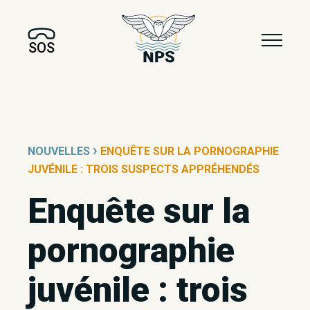
SOS
›
NOUVELLES
ENQUÊTE SUR LA PORNOGRAPHIE
JUVÉNILE : TROIS SUSPECTS APPRÉHENDÉS
Enquête sur la
pornographie
juvénile : trois