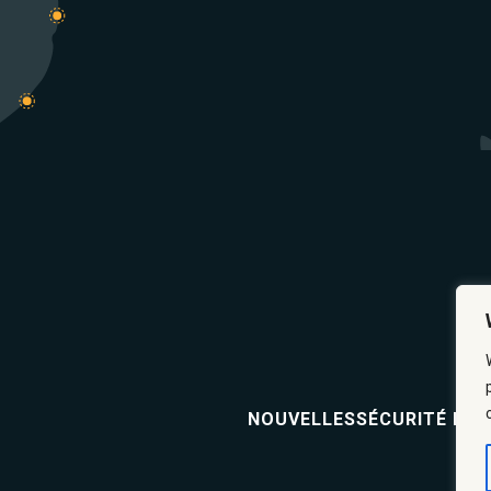
NOUVELLES
SÉCURITÉ ET 