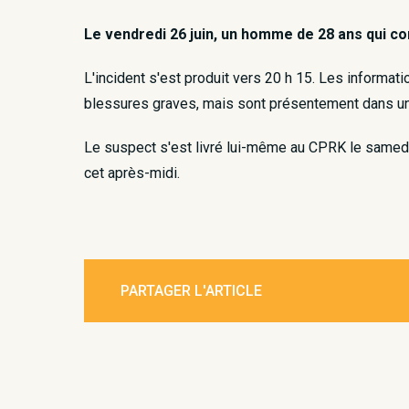
Le vendredi 26 juin, un homme de 28 ans qui c
L'incident s'est produit vers 20 h 15. Les informati
blessures graves, mais sont présentement dans un 
Le suspect s'est livré lui-même au CPRK le samedi.
cet après-midi.
PARTAGER L'ARTICLE