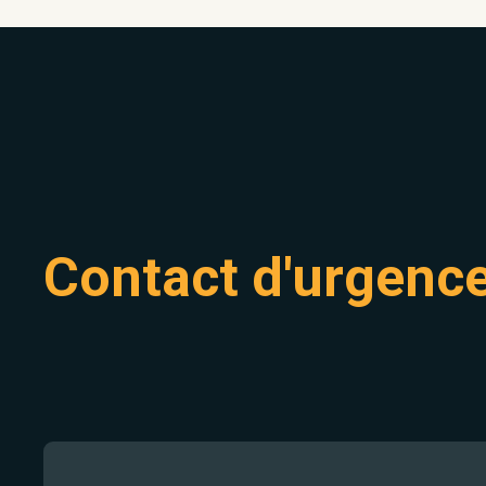
Contact d'urgenc