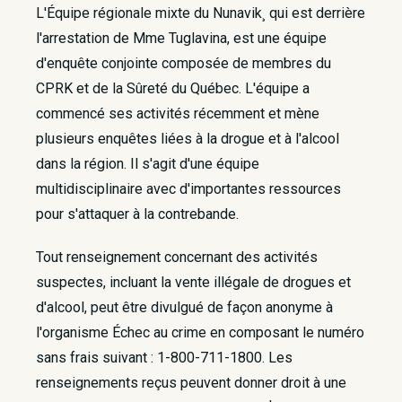
L'Équipe régionale mixte du Nunavik¸ qui est derrière
l'arrestation de Mme Tuglavina, est une équipe
d'enquête conjointe composée de membres du
CPRK et de la Sûreté du Québec. L'équipe a
commencé ses activités récemment et mène
plusieurs enquêtes liées à la drogue et à l'alcool
dans la région. Il s'agit d'une équipe
multidisciplinaire avec d'importantes ressources
pour s'attaquer à la contrebande.
Tout renseignement concernant des activités
suspectes, incluant la vente illégale de drogues et
d'alcool, peut être divulgué de façon anonyme à
l'organisme Échec au crime en composant le numéro
sans frais suivant : 1-800-711-1800. Les
renseignements reçus peuvent donner droit à une