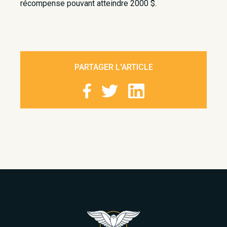
récompense pouvant atteindre 2000 $.
PARTAGER L'ARTICLE