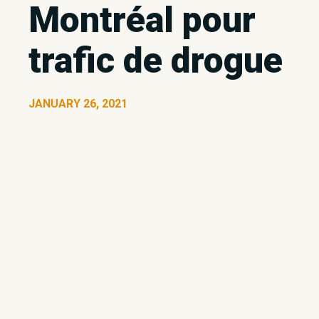
Montréal pour
trafic de drogue
JANUARY 26, 2021