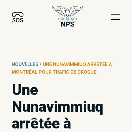
SOS
›
NOUVELLES
UNE NUNAVIMMIUQ ARRÊTÉE À
MONTRÉAL POUR TRAFIC DE DROGUE
Une
Nunavimmiuq
arrêtée à