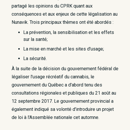
partagé les opinions du CPRK quant aux
conséquences et aux enjeux de cette légalisation au
Nunavik. Trois principaux thèmes ont été abordés :
La prévention, la sensibilisation et les effets
sur la santé;
La mise en marché et les sites d'usage;
La sécurité.
À la suite de la décision du gouvernement fédéral de
légaliser l'usage récréatif du cannabis, le
gouvernement du Québec a d'abord tenu des
consultations régionales et publiques du 21 août au
12 septembre 2017. Le gouvernement provincial a
également indiqué sa volonté d'introduire un projet
de loi à l'Assemblée nationale cet automne.