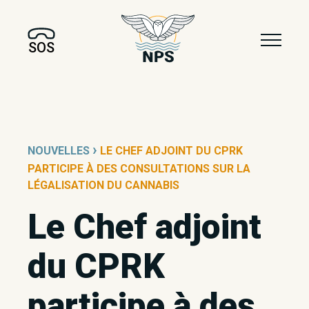
SOS
›
NOUVELLES
LE CHEF ADJOINT DU CPRK
PARTICIPE À DES CONSULTATIONS SUR LA
LÉGALISATION DU CANNABIS
Le Chef adjoint
du CPRK
participe à des