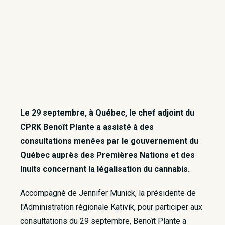
Le 29 septembre, à Québec, le chef adjoint du
CPRK Benoît Plante a assisté à des
consultations menées par le gouvernement du
Québec auprès des Premières Nations et des
Inuits concernant la légalisation du cannabis.
Accompagné de Jennifer Munick, la présidente de
l'Administration régionale Kativik, pour participer aux
consultations du 29 septembre, Benoît Plante a