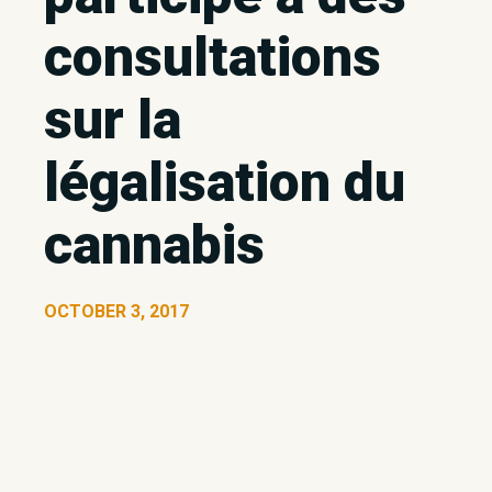
consultations
sur la
légalisation du
cannabis
OCTOBER 3, 2017