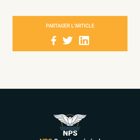
PARTAGER L'ARTICLE