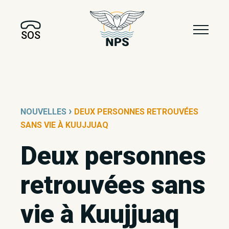
SOS
›
NOUVELLES
DEUX PERSONNES RETROUVÉES
SANS VIE À KUUJJUAQ
Deux personnes
retrouvées sans
vie à Kuujjuaq