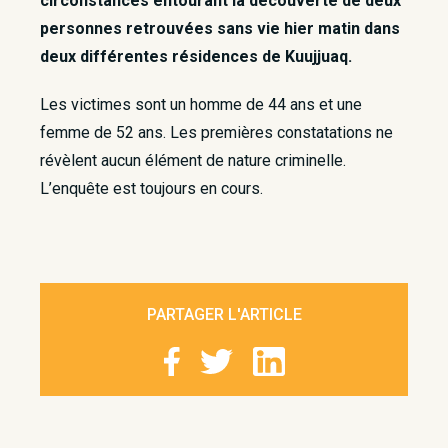
circonstances entourant la découverte de deux
personnes retrouvées sans vie hier matin dans
deux différentes résidences de Kuujjuaq.
Les victimes sont un homme de 44 ans et une
femme de 52 ans. Les premières constatations ne
révèlent aucun élément de nature criminelle.
L’enquête est toujours en cours.
PARTAGER L'ARTICLE