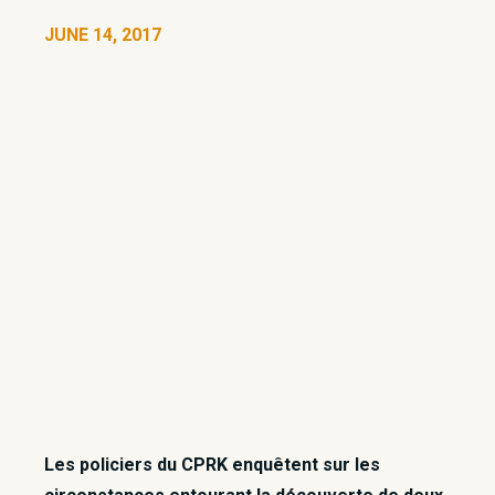
JUNE 14, 2017
Les policiers du CPRK enquêtent sur les