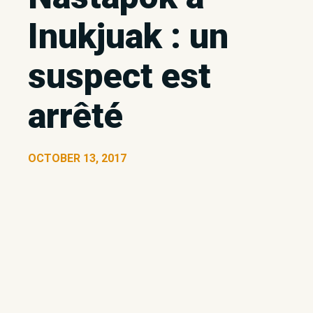
Inukjuak : un
suspect est
arrêté
OCTOBER 13, 2017