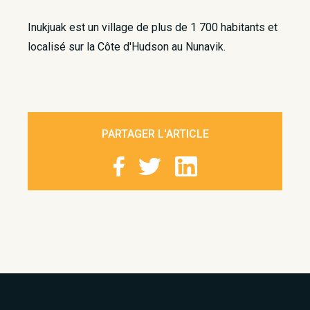
Inukjuak est un village de plus de 1 700 habitants et
localisé sur la Côte d'Hudson au Nunavik.
PARTAGER L'ARTICLE