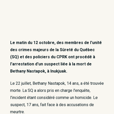
Le matin du 12 octobre, des membres de l'unité
des crimes majeurs de la Sûreté du Québec
(SQ) et des policiers du CPRK ont procédé à
l'arrestation d'un suspect liée à la mort de
Bethany Nastapok, à Inukjuak.
Le 22 juillet, Bethany Nastapok, 14 ans, a été trouvée
morte. La SQ a alors pris en charge l'enquête,
l'incident étant considéré comme un homicide. Le
suspect, 17 ans, fait face à des accusations de
meurtre.