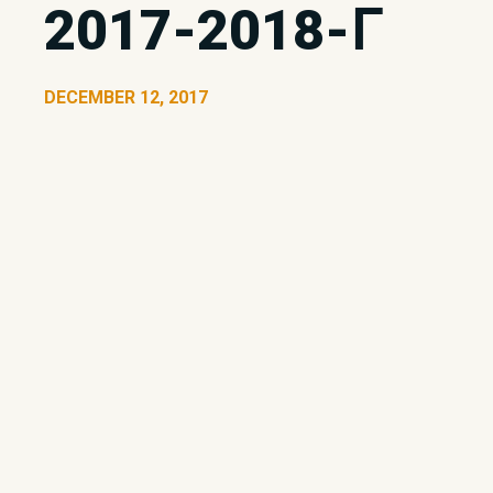
2017-2018-ᒥ
DECEMBER 12, 2017