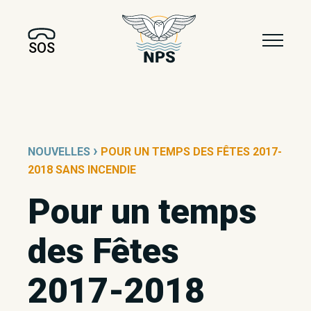
SOS
›
NOUVELLES
POUR UN TEMPS DES FÊTES 2017-
2018 SANS INCENDIE
Pour un temps
des Fêtes
2017-2018