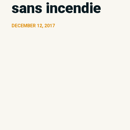
sans incendie
DECEMBER 12, 2017