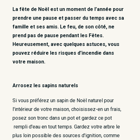
La fête de Noël est un moment de l’année pour
prendre une pause et passer du temps avec sa
famille et ses amis. Le feu, de son côté, ne
prend pas de pause pendant les Fêtes.
Heureusement, avec quelques astuces, vous
pouvez réduire les risques d’incendie dans
votre maison.
Arrosez les sapins naturels
Si vous préférez un sapin de Noël naturel pour
l'intérieur de votre maison, choisissez-en un frais,
posez son tronc dans un pot et gardez ce pot
rempli d'eau en tout temps. Gardez votre arbre le
plus loin possible des sources d'ignition, comme