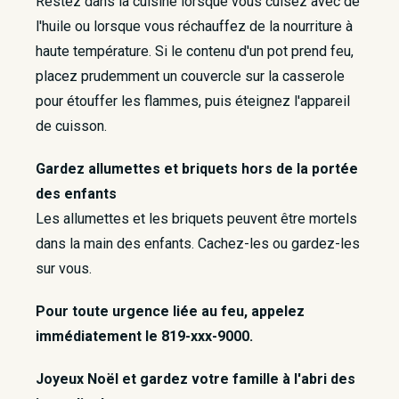
Restez dans la cuisine lorsque vous cuisez avec de
l'huile ou lorsque vous réchauffez de la nourriture à
haute température. Si le contenu d'un pot prend feu,
placez prudemment un couvercle sur la casserole
pour étouffer les flammes, puis éteignez l'appareil
de cuisson.
Gardez allumettes et briquets hors de la portée
des enfants
Les allumettes et les briquets peuvent être mortels
dans la main des enfants. Cachez-les ou gardez-les
sur vous.
Pour toute urgence liée au feu, appelez
immédiatement le 819-xxx-9000.
Joyeux Noël et gardez votre famille à l'abri des