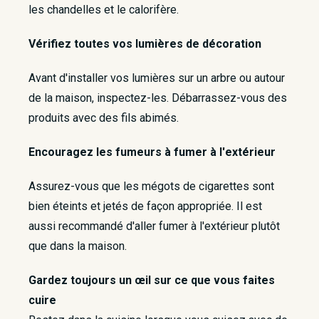
les chandelles et le calorifère.
Vérifiez toutes vos lumières de décoration
Avant d'installer vos lumières sur un arbre ou autour
de la maison, inspectez-les. Débarrassez-vous des
produits avec des fils abimés.
Encouragez les fumeurs à fumer à l'extérieur
Assurez-vous que les mégots de cigarettes sont
bien éteints et jetés de façon appropriée. Il est
aussi recommandé d'aller fumer à l'extérieur plutôt
que dans la maison.
Gardez toujours un œil sur ce que vous faites
cuire