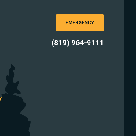
EMERGENCY
(819) 964-9111