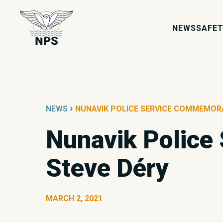
NEWS
SAFET
›
NEWS
NUNAVIK POLICE SERVICE COMMEMOR
Nunavik Police
Steve Déry
MARCH 2, 2021