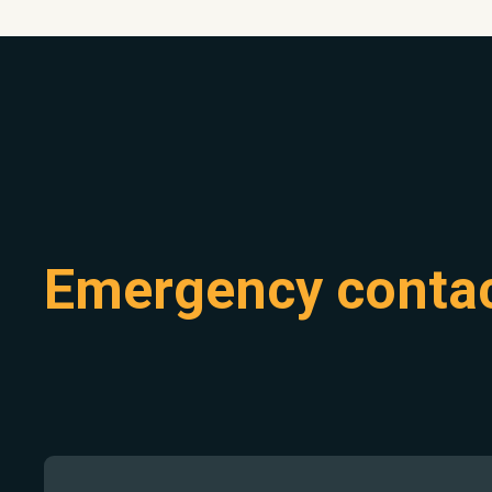
Emergency conta