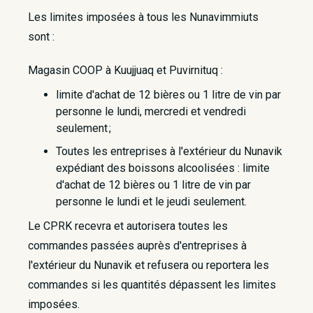
Les limites imposées à tous les Nunavimmiuts
sont :
Magasin COOP à Kuujjuaq et Puvirnituq :
limite d'achat de 12 bières ou 1 litre de vin par
personne le lundi, mercredi et vendredi
seulement ;
Toutes les entreprises à l'extérieur du Nunavik
expédiant des boissons alcoolisées : limite
d'achat de 12 bières ou 1 litre de vin par
personne le lundi et le jeudi seulement.
Le CPRK recevra et autorisera toutes les
commandes passées auprès d'entreprises à
l'extérieur du Nunavik et refusera ou reportera les
commandes si les quantités dépassent les limites
imposées.