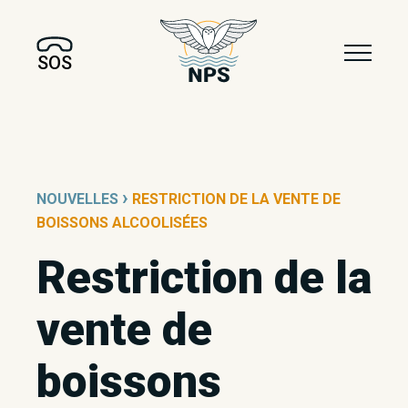
SOS
›
NOUVELLES
RESTRICTION DE LA VENTE DE
BOISSONS ALCOOLISÉES
Restriction de la
vente de
boissons