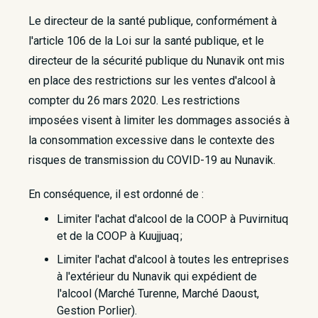
Le directeur de la santé publique, conformément à
l'article 106 de la Loi sur la santé publique, et le
directeur de la sécurité publique du Nunavik ont mis
en place des restrictions sur les ventes d'alcool à
compter du 26 mars 2020. Les restrictions
imposées visent à limiter les dommages associés à
la consommation excessive dans le contexte des
risques de transmission du COVID-19 au Nunavik.
En conséquence, il est ordonné de :
Limiter l'achat d'alcool de la COOP à Puvirnituq
et de la COOP à Kuujjuaq ;
Limiter l'achat d'alcool à toutes les entreprises
à l'extérieur du Nunavik qui expédient de
l'alcool (Marché Turenne, Marché Daoust,
Gestion Porlier).