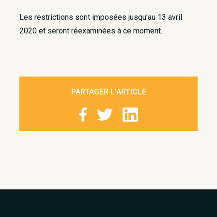
Les restrictions sont imposées jusqu'au 13 avril
2020 et seront réexaminées à ce moment.​
PARTAGER L'ARTICLE