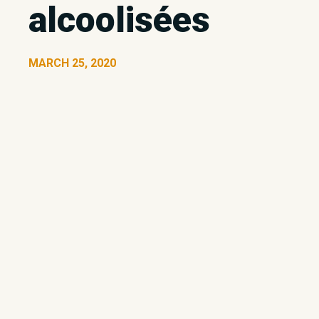
alcoolisées
MARCH 25, 2020