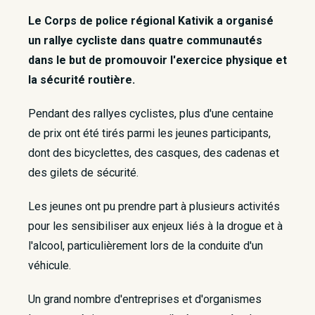
Le Corps de police régional Kativik a organisé
un rallye cycliste dans quatre communautés
dans le but de promouvoir l'exercice physique et
la sécurité routière.
Pendant des rallyes cyclistes, plus d'une centaine
de prix ont été tirés parmi les jeunes participants,
dont des bicyclettes, des casques, des cadenas et
des gilets de sécurité.
Les jeunes ont pu prendre part à plusieurs activités
pour les sensibiliser aux enjeux liés à la drogue et à
l'alcool, particulièrement lors de la conduite d'un
véhicule.
Un grand nombre d'entreprises et d'organismes