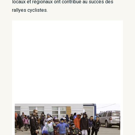
locaux et régionaux ont contribué au succès des
rallyes cyclistes.