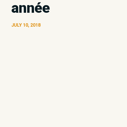
année
JULY 10, 2018