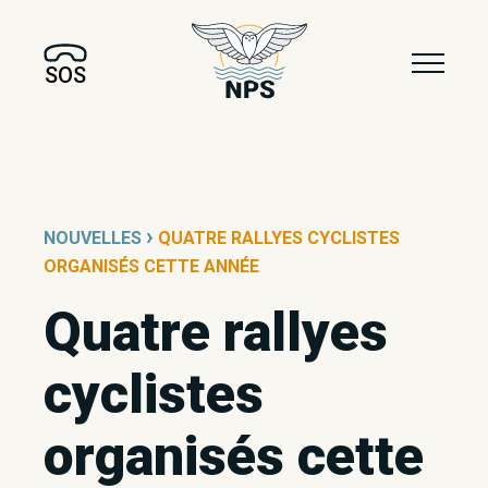
SOS
›
NOUVELLES
QUATRE RALLYES CYCLISTES
ORGANISÉS CETTE ANNÉE
Quatre rallyes
cyclistes
organisés cette