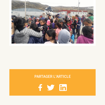
PARTAGER L'ARTICLE