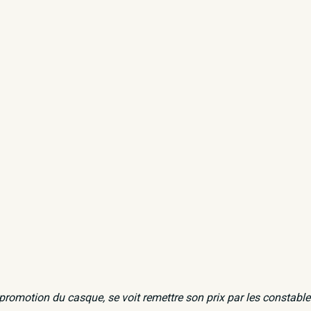
romotion du casque, se voit remettre son prix par les constables