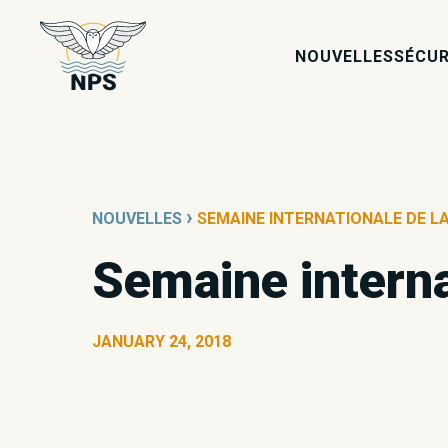
NOUVELLES
SÉCUR
›
NOUVELLES
SEMAINE INTERNATIONALE DE L
Semaine interna
JANUARY 24, 2018