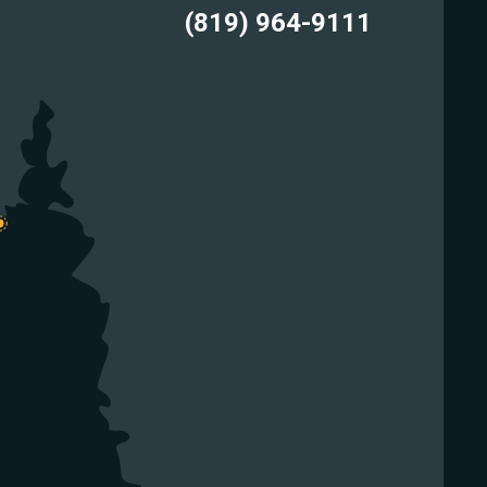
(819) 964-9111