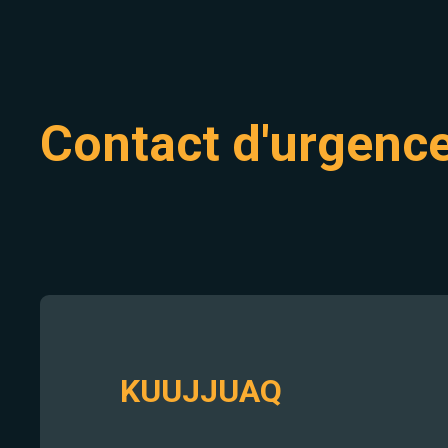
Contact d'urgenc
KUUJJUAQ