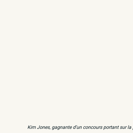
Kim Jones, gagnante d’un concours portant sur la p