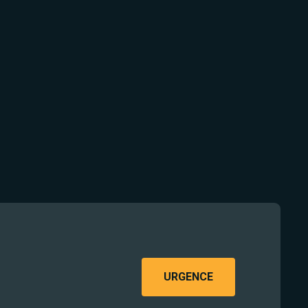
URGENCE