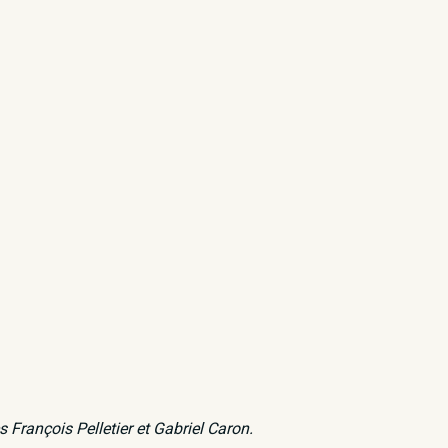
 François Pelletier et Gabriel Caron.