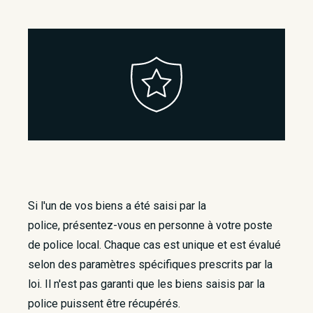
Si l'un de vos biens a été saisi par la
police, présentez-vous en personne à votre poste
de police local. Chaque cas est unique et est évalué
selon des paramètres spécifiques prescrits par la
loi. Il n'est pas garanti que les biens saisis par la
police puissent être récupérés.