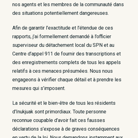
nos agents et les membres de la communauté dans
des situations potentiellement dangereuses.
Afin de garantir l’exactitude et l’étendue de ces
rapports, j’ai formellement demandé à l’officier
superviseur du détachement local du SPN et au
Centre d’appel 911 de fournir des transcriptions et
des enregistrements complets de tous les appels
relatifs à ces menaces présumées. Nous nous
engageons à vérifier chaque détail et à prendre les
mesures qui s’imposent.
La sécurité et le bien-être de tous les résidents
d’Inukjuak sont primordiaux. Toute personne
reconnue coupable d’avoir fait ces fausses
déclarations s’expose à de graves conséquences
en vertu de la loi. Nous demandons instamment aux