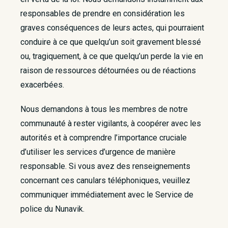
responsables de prendre en considération les
graves conséquences de leurs actes, qui pourraient
conduire à ce que quelqu’un soit gravement blessé
ou, tragiquement, à ce que quelqu’un perde la vie en
raison de ressources détournées ou de réactions
exacerbées.
Nous demandons à tous les membres de notre
communauté à rester vigilants, à coopérer avec les
autorités et à comprendre l’importance cruciale
d’utiliser les services d’urgence de manière
responsable. Si vous avez des renseignements
concernant ces canulars téléphoniques, veuillez
communiquer immédiatement avec le Service de
police du Nunavik.