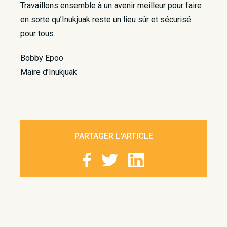
Travaillons ensemble à un avenir meilleur pour faire
en sorte qu’Inukjuak reste un lieu sûr et sécurisé
pour tous.
Bobby Epoo
Maire d’Inukjuak
PARTAGER L'ARTICLE