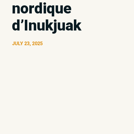
nordique
d’Inukjuak
JULY 23, 2025