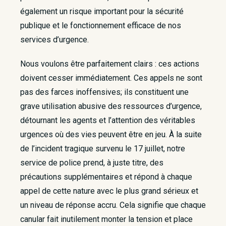
également un risque important pour la sécurité
publique et le fonctionnement efficace de nos
services d’urgence.
Nous voulons être parfaitement clairs : ces actions
doivent cesser immédiatement. Ces appels ne sont
pas des farces inoffensives; ils constituent une
grave utilisation abusive des ressources d’urgence,
détournant les agents et l’attention des véritables
urgences où des vies peuvent être en jeu. À la suite
de l’incident tragique survenu le 17 juillet, notre
service de police prend, à juste titre, des
précautions supplémentaires et répond à chaque
appel de cette nature avec le plus grand sérieux et
un niveau de réponse accru. Cela signifie que chaque
canular fait inutilement monter la tension et place