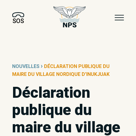
SOS
›
NOUVELLES
DÉCLARATION PUBLIQUE DU
MAIRE DU VILLAGE NORDIQUE D’INUKJUAK
Déclaration
publique du
maire du village