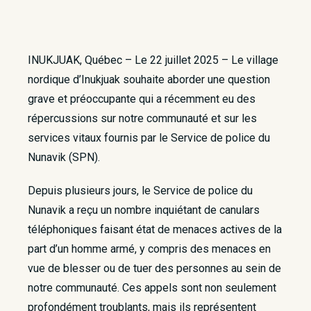
INUKJUAK, Québec – Le 22 juillet 2025 – Le village
nordique d’Inukjuak souhaite aborder une question
grave et préoccupante qui a récemment eu des
répercussions sur notre communauté et sur les
services vitaux fournis par le Service de police du
Nunavik (SPN).
Depuis plusieurs jours, le Service de police du
Nunavik a reçu un nombre inquiétant de canulars
téléphoniques faisant état de menaces actives de la
part d’un homme armé, y compris des menaces en
vue de blesser ou de tuer des personnes au sein de
notre communauté. Ces appels sont non seulement
profondément troublants, mais ils représentent