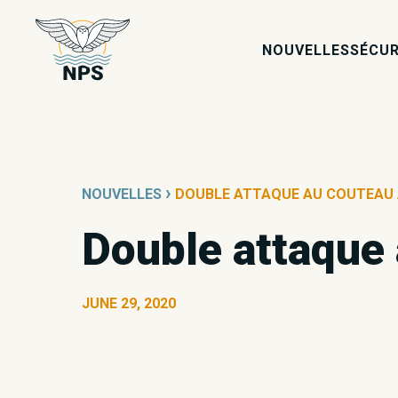
NOUVELLES
SÉCUR
›
NOUVELLES
DOUBLE ATTAQUE AU COUTEAU 
Double attaque 
JUNE 29, 2020