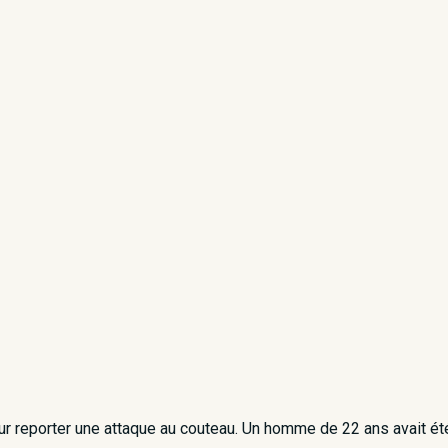
ur reporter une attaque au couteau. Un homme de 22 ans avait é