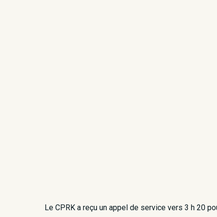
Le CPRK a reçu un appel de service vers 3 h 20 po