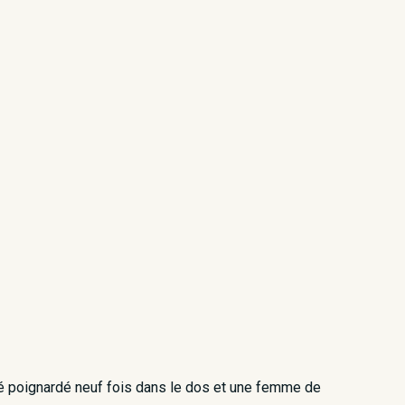
té poignardé neuf fois dans le dos et une femme de