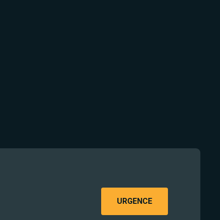
URGENCE