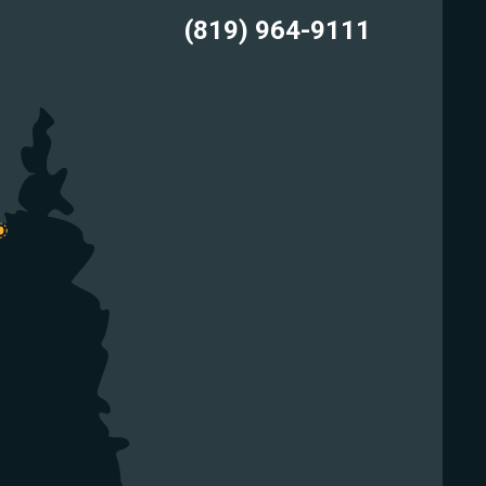
(819) 964-9111