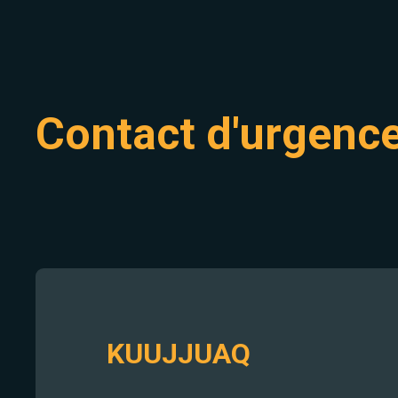
Contact d'urgenc
KUUJJUAQ