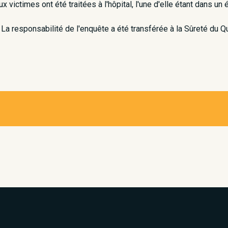
 victimes ont été traitées à l'hôpital, l'une d'elle étant dans un 
 La responsabilité de l'enquête a été transférée à la Sûreté du Q