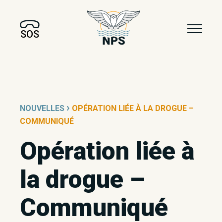
SOS
›
NOUVELLES
OPÉRATION LIÉE À LA DROGUE –
COMMUNIQUÉ
Opération liée à
la drogue –
Communiqué