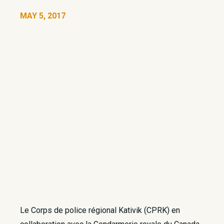
MAY 5, 2017
Le Corps de police régional Kativik (CPRK) en