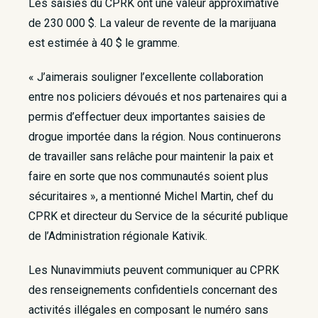
Les saisies du CPRK ont une valeur approximative
de 230 000 $. La valeur de revente de la marijuana
est estimée à 40 $ le gramme.
« J’aimerais souligner l’excellente collaboration
entre nos policiers dévoués et nos partenaires qui a
permis d’effectuer deux importantes saisies de
drogue importée dans la région. Nous continuerons
de travailler sans relâche pour maintenir la paix et
faire en sorte que nos communautés soient plus
sécuritaires », a mentionné Michel Martin, chef du
CPRK et directeur du Service de la sécurité publique
de l’Administration régionale Kativik.
Les Nunavimmiuts peuvent communiquer au CPRK
des renseignements confidentiels concernant des
activités illégales en composant le numéro sans