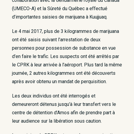
collaboration avec la Gendarmerie royale du Canada
(UMECO-A) et la Sûreté du Québec a effectué
d’importantes saisies de marijuana à Kuujjuaq.
Le 4 mai 2017, plus de 3 kilogrammes de marijuana
ont été saisis suivant l’arrestation de deux
personnes pour possession de substance en vue
d’en faire le trafic. Les suspects ont été arrêtés par
le CPRK à leur arrivée à l’aéroport. Plus tard la même
journée, 2 autres kilogrammes ont été découverts
après avoir obtenu un mandat de perquisition.
Les deux individus ont été interrogés et
demeureront détenus jusqu’à leur transfert vers le
centre de détention d’Amos afin de prendre part à
leur audience sur la libération sous caution.