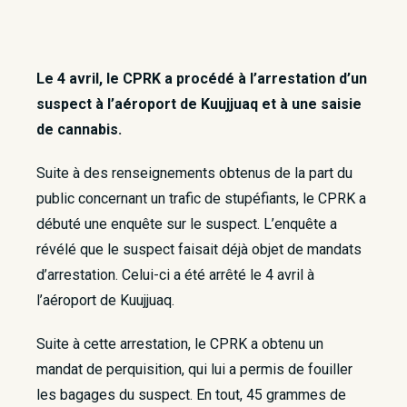
Le 4 avril, le CPRK a procédé à l’arrestation d’un
suspect à l’aéroport de Kuujjuaq et à une saisie
de cannabis.
Suite à des renseignements obtenus de la part du
public concernant un trafic de stupéfiants, le CPRK a
débuté une enquête sur le suspect. L’enquête a
révélé que le suspect faisait déjà objet de mandats
d’arrestation. Celui-ci a été arrêté le 4 avril à
l’aéroport de Kuujjuaq.
Suite à cette arrestation, le CPRK a obtenu un
mandat de perquisition, qui lui a permis de fouiller
les bagages du suspect. En tout, 45 grammes de