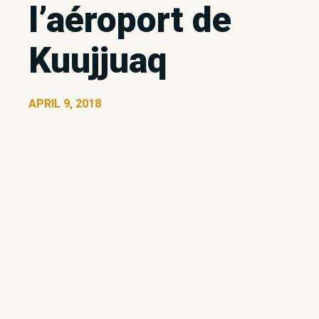
l’aéroport de
Kuujjuaq
APRIL 9, 2018