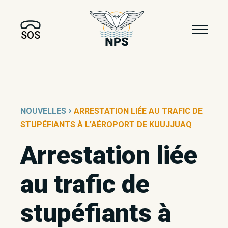
SOS
›
NOUVELLES
ARRESTATION LIÉE AU TRAFIC DE
STUPÉFIANTS À L’AÉROPORT DE KUUJJUAQ
Arrestation liée
au trafic de
stupéfiants à