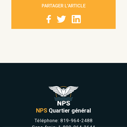
PARTAGER L'ARTICLE
NPS
Quartier général
Téléphone:
819-964-2488