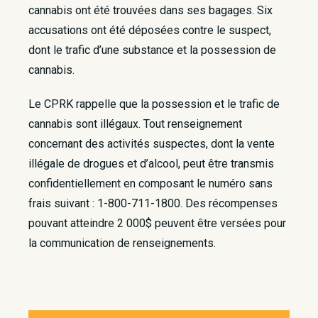
cannabis ont été trouvées dans ses bagages. Six
accusations ont été déposées contre le suspect,
dont le trafic d’une substance et la possession de
cannabis.
Le CPRK rappelle que la possession et le trafic de
cannabis sont illégaux. Tout renseignement
concernant des activités suspectes, dont la vente
illégale de drogues et d’alcool, peut être transmis
confidentiellement en composant le numéro sans
frais suivant : 1-800-711-1800. Des récompenses
pouvant atteindre 2 000$ peuvent être versées pour
la communication de renseignements.