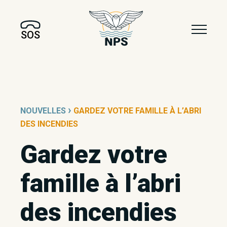
SOS
›
NOUVELLES
GARDEZ VOTRE FAMILLE À L’ABRI
DES INCENDIES
Gardez votre
famille à l’abri
des incendies