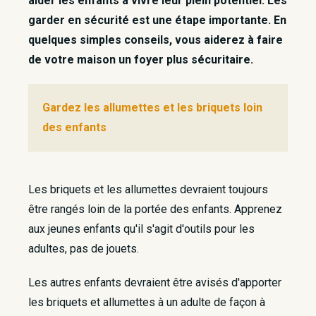
aider les enfants à vivre leur plein potentiel. Les
garder en sécurité est une étape importante. En
quelques simples conseils, vous aiderez à faire
de votre maison un foyer plus sécuritaire.
Gardez les allumettes et les briquets loin
des enfants
Les briquets et les allumettes devraient toujours
être rangés loin de la portée des enfants. Apprenez
aux jeunes enfants qu'il s'agit d'outils pour les
adultes, pas de jouets.
Les autres enfants devraient être avisés d'apporter
les briquets et allumettes à un adulte de façon à