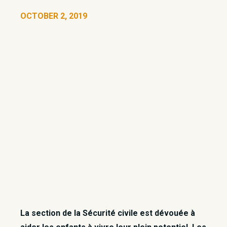
OCTOBER 2, 2019
La section de la Sécurité civile est dévouée à