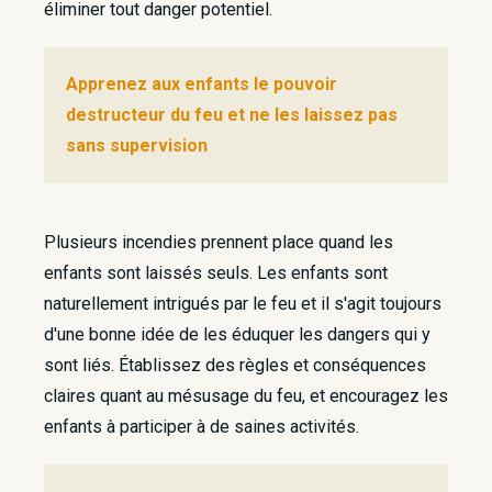
éliminer tout danger potentiel.
Apprenez aux enfants le pouvoir
destructeur du feu et ne les laissez pas
sans supervision
Plusieurs incendies prennent place quand les
enfants sont laissés seuls. Les enfants sont
naturellement intrigués par le feu et il s'agit toujours
d'une bonne idée de les éduquer les dangers qui y
sont liés. Établissez des règles et conséquences
claires quant au mésusage du feu, et encouragez les
enfants à participer à de saines activités.