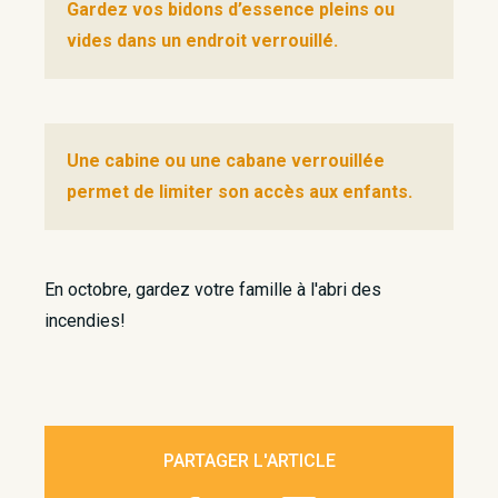
Gardez vos bidons d’essence pleins ou
vides dans un endroit verrouillé.
Une cabine ou une cabane verrouillée
permet de limiter son accès aux enfants.
En octobre, gardez votre famille à l'abri des
incendies!
PARTAGER L'ARTICLE