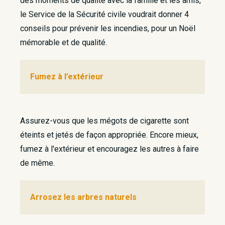
des moments de qualité avec la famille et les amis,
le Service de la Sécurité civile voudrait donner 4
conseils pour prévenir les incendies, pour un Noël
mémorable et de qualité.
Fumez à l’extérieur
Assurez-vous que les mégots de cigarette sont
éteints et jetés de façon appropriée. Encore mieux,
fumez à l'extérieur et encouragez les autres à faire
de même.
Arrosez les arbres naturels