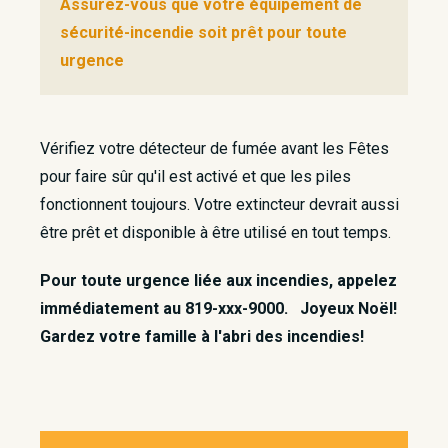
Assurez-vous que votre équipement de
sécurité-incendie soit prêt pour toute
urgence
Vérifiez votre détecteur de fumée avant les Fêtes
pour faire sûr qu'il est activé et que les piles
fonctionnent toujours. Votre extincteur devrait aussi
être prêt et disponible à être utilisé en tout temps.
Pour toute urgence liée aux incendies, appelez
immédiatement au 819-xxx-9000. Joyeux Noël!
Gardez votre famille à l'abri des incendies!