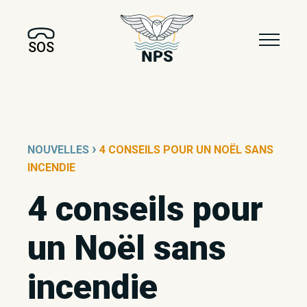
SOS
›
NOUVELLES
4 CONSEILS POUR UN NOËL SANS
INCENDIE
4 conseils pour
un Noël sans
incendie