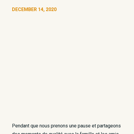
DECEMBER 14, 2020
Pendant que nous prenons une pause et partageons