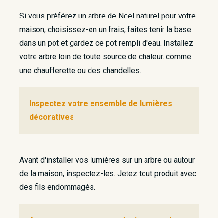
Si vous préférez un arbre de Noël naturel pour votre
maison, choisissez-en un frais, faites tenir la base
dans un pot et gardez ce pot rempli d'eau. Installez
votre arbre loin de toute source de chaleur, comme
une chaufferette ou des chandelles.
Inspectez votre ensemble de lumières
décoratives
Avant d'installer vos lumières sur un arbre ou autour
de la maison, inspectez-les. Jetez tout produit avec
des fils endommagés.