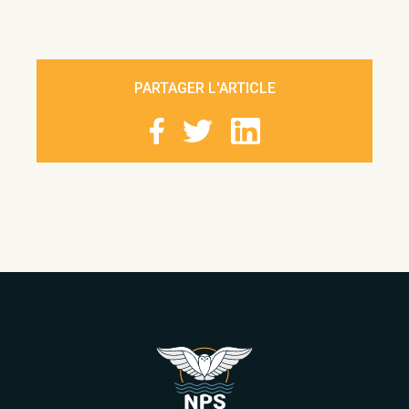
PARTAGER L'ARTICLE