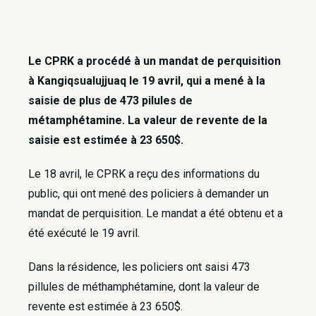
Le CPRK a procédé à un mandat de perquisition
à Kangiqsualujjuaq le 19 avril, qui a mené à la
saisie de plus de 473 pilules de
métamphétamine. La valeur de revente de la
saisie est estimée à 23 650$.
Le 18 avril, le CPRK a reçu des informations du
public, qui ont mené des policiers à demander un
mandat de perquisition. Le mandat a été obtenu et a
été exécuté le 19 avril.
Dans la résidence, les policiers ont saisi 473
pillules de méthamphétamine, dont la valeur de
revente est estimée à 23 650$.