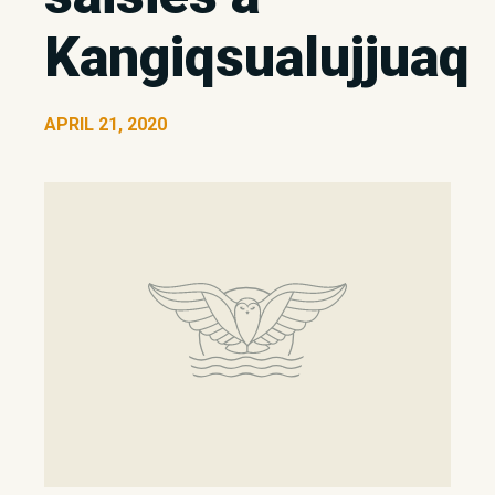
Kangiqsualujjuaq
APRIL 21, 2020