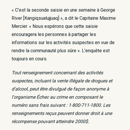
« C'est la seconde saisie en une semaine à George
River [Kangiqsualujjuaq] », a dit le Capitaine Maxime
Mercier. « Nous espérons que cette saisie
encouragera les personnes à partager les
informations sur les activités suspectes en vue de
rendre la communauté plus sûre ». L'enquête est
toujours en cours.
Tout renseignement concernant des activités
suspectes, incluant la vente illégale de drogues et
d'alcool, peut être divulgué de façon anonyme à
l'organisme Échec au crime en composant le
numéro sans frais suivant : 1-800-711-1800. Les
renseignements reçus peuvent donner droit à une
récompense pouvant atteindre 2000$. ​