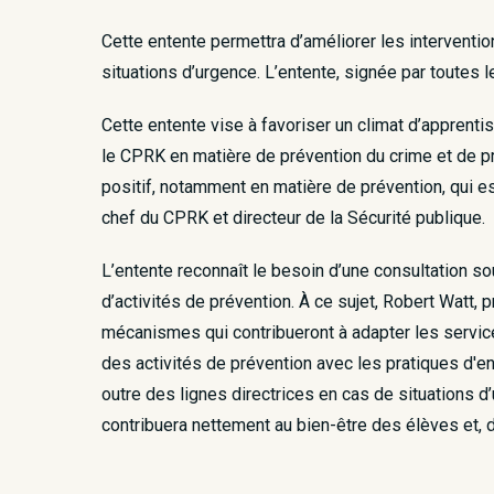
Cette entente permettra d’améliorer les interventi
situations d’urgence. L’entente, signée par toutes le
Cette entente vise à favoriser un climat d’apprenti
le CPRK en matière de prévention du crime et de pr
positif, notamment en matière de prévention, qui 
chef du CPRK et directeur de la Sécurité publique.
L’entente reconnaît le besoin d’une consultation so
d’activités de prévention. À ce sujet, Robert Watt, 
mécanismes qui contribueront à adapter les servi
des activités de prévention avec les pratiques d'
outre des lignes directrices en cas de situations 
contribuera nettement au bien-être des élèves et,