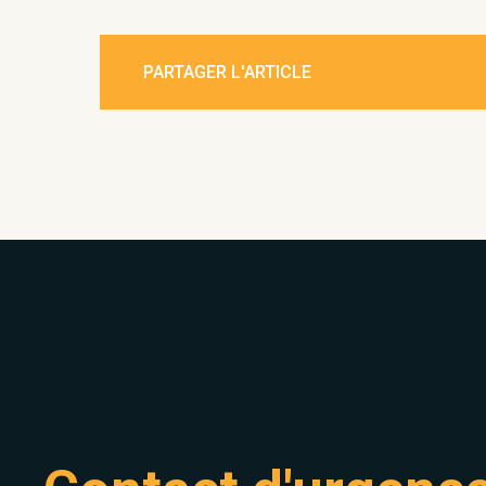
PARTAGER L'ARTICLE