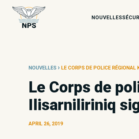
NOUVELLES
SÉCUR
›
NOUVELLES
LE CORPS DE POLICE RÉGIONAL K
Le Corps de poli
Ilisarniliriniq 
APRIL 26, 2019