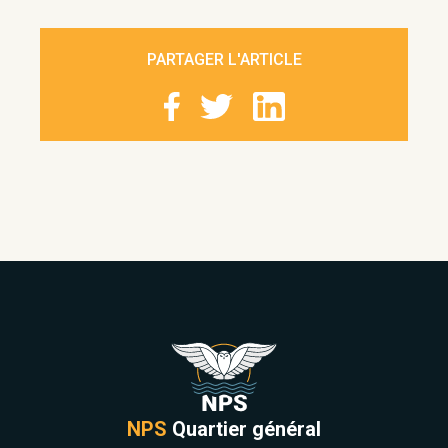
PARTAGER L'ARTICLE
NPS
Quartier général