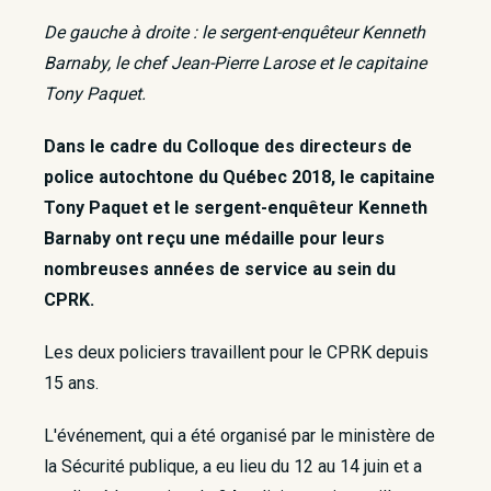
De gauche à droite : le sergent-enquêteur Kenneth
Barnaby, le chef Jean-Pierre Larose et le capitaine
Tony Paquet.
Dans le cadre du Colloque des directeurs de
police autochtone du Québec 2018, le capitaine
Tony Paquet et le sergent-enquêteur Kenneth
Barnaby ont reçu une médaille pour leurs
nombreuses années de service au sein du
CPRK.
Les deux policiers travaillent pour le CPRK depuis
15 ans.
L'événement, qui a été organisé par le ministère de
la Sécurité publique, a eu lieu du 12 au 14 juin et a