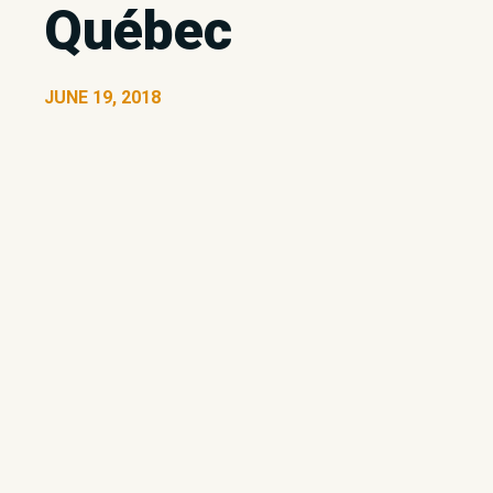
Québec
JUNE 19, 2018