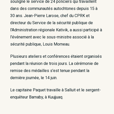
souligné le service de 24 policiers qui travaillent
dans des communautés autochtones depuis 15 à
30 ans. Jean-Pierre Larose, chef du CPRK et
directeur du Service de la sécurité publique de
l'Administration régionale Kativik, a aussi participé à
l'événement avec le sous-ministre associé à la
sécurité publique, Louis Morneau.
Plusieurs ateliers et conférences étaient organisés
pendant la réunion de trois jours. La cérémonie de
remise des médailles s'est tenue pendant la
dernière journée, le 14 juin.
Le capitaine Paquet travaille à Salluit et le sergent-
enquêteur Barnaby, à Kuujjuaq.