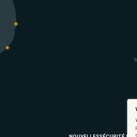
NOUVELLES
SÉCURITÉ ET 