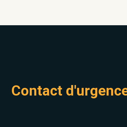
Contact d'urgenc