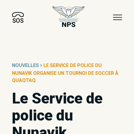
SOS
›
NOUVELLES
LE SERVICE DE POLICE DU
NUNAVIK ORGANISE UN TOURNOI DE SOCCER À
QUAQTAQ
Le Service de
police du
Nunavik