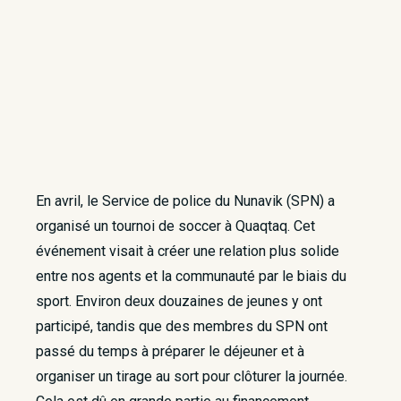
En avril, le Service de police du Nunavik (SPN) a
organisé un tournoi de soccer à Quaqtaq. Cet
événement visait à créer une relation plus solide
entre nos agents et la communauté par le biais du
sport. Environ deux douzaines de jeunes y ont
participé, tandis que des membres du SPN ont
passé du temps à préparer le déjeuner et à
organiser un tirage au sort pour clôturer la journée.