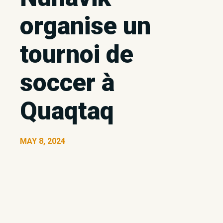
organise un
tournoi de
soccer à
Quaqtaq
MAY 8, 2024