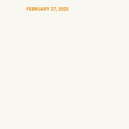
FEBRUARY 27, 2025