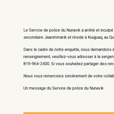
Le Service de police du Nunavik a arrêté et inculpé
secondaire Jaanimmarik et réside à Kuujjuaq, au Qu
Dans le cadre de notre enquête, nous demandons à t
renseignement, veuillez-vous adresser à la sergent
819-964-2400. Si vous souhaitez partager des ren
Nous vous remercions sincèrement de votre collab
Un message du Service de police du Nunavik