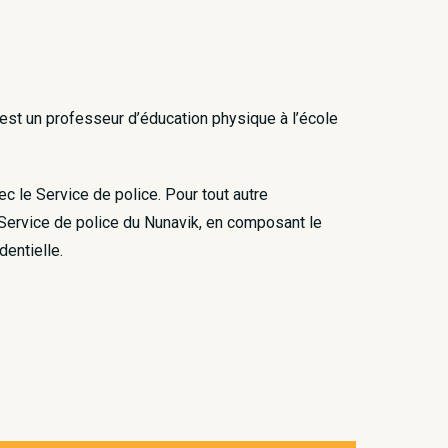
 est un professeur d’éducation physique à l’école
 le Service de police. Pour tout autre
 Service de police du Nunavik, en composant le
entielle.